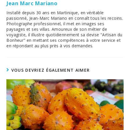
Jean Marc Mariano
Installé depuis 30 ans en Martinique, en véritable
passionné, Jean-Marc Mariano en connaît tous les recoins.
Photographe professionnel, il met en images ses
paysages et ses villas. Amoureux de son métier de
voyagiste, il illustre quotidiennement sa devise "Artisan du
Bonheur" en mettant ses compétences à votre service et
en répondant au plus près à vos demandes.
VOUS DEVRIEZ ÉGALEMENT AIMER