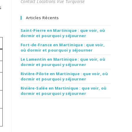
Contact Locations Vue Turquoise
s
Articles Récents
Saint-Pierre en Martinique : que voir, où
dormir et pourquoi y séjourner
Fort-de-France en Martinique : que voir,
où dormir et pourquoi y séjourner
Le Lamentin en Martinique : que voir, où
dormir et pourquoi y séjourner
Rivière-Pilote en Martinique : que voir, où
dormir et pourquoi y séjourner
Rivière-Salée en Martinique : que voir, où
dormir et pourquoi y séjourner