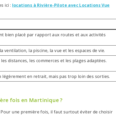
 ici :
locations à Rivière-Pilote avec Locations Vue
t bien placé par rapport aux routes et aux activités
a ventilation, la piscine, la vue et les espaces de vie.
 les distances, les commerces et les plages adaptées.
 légèrement en retrait, mais pas trop loin des sorties.
ière fois en Martinique ?
Pour une première fois, il faut surtout éviter de choisir