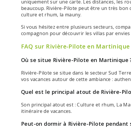
uniquement sur une carte. Les distances, les ro
beaucoup. Rivière-Pilote peut être un très bon c
culture et rhum, la mauny.
Si vous hésitez entre plusieurs secteurs, comp
compagnon pour découvrir les villas par envies 
FAQ sur Rivière-Pilote en Martinique
Où se situe Rivière-Pilote en Martinique 
Rivière-Pilote se situe dans le secteur Sud Ter
vos vacances autour de cette ambiance : authen
Quel est le principal atout de Rivière-Pil
Son principal atout est : Culture et rhum, La M
itinéraire de vacances.
Peut-on dormir à Rivière-Pilote pendant 