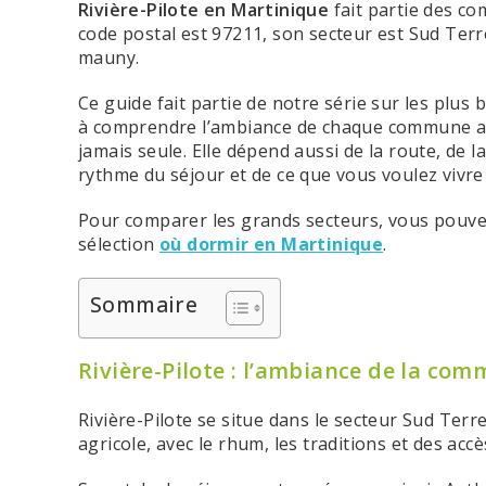
Rivière-Pilote en Martinique
fait partie des c
code postal est 97211, son secteur est Sud Terres
mauny.
Ce guide fait partie de notre série sur les plus 
à comprendre l’ambiance de chaque commune avan
jamais seule. Elle dépend aussi de la route, de l
rythme du séjour et de ce que vous voulez vivre 
Pour comparer les grands secteurs, vous pouvez
sélection
où dormir en Martinique
.
Sommaire
Rivière-Pilote : l’ambiance de la co
Rivière-Pilote se situe dans le secteur Sud Terr
agricole, avec le rhum, les traditions et des accè