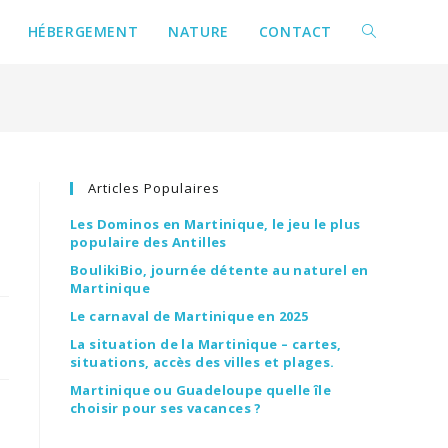
HÉBERGEMENT
NATURE
CONTACT
Articles Populaires
Les Dominos en Martinique, le jeu le plus
populaire des Antilles
BoulikiBio, journée détente au naturel en
Martinique
Le carnaval de Martinique en 2025
La situation de la Martinique – cartes,
situations, accès des villes et plages.
Martinique ou Guadeloupe quelle île
choisir pour ses vacances ?