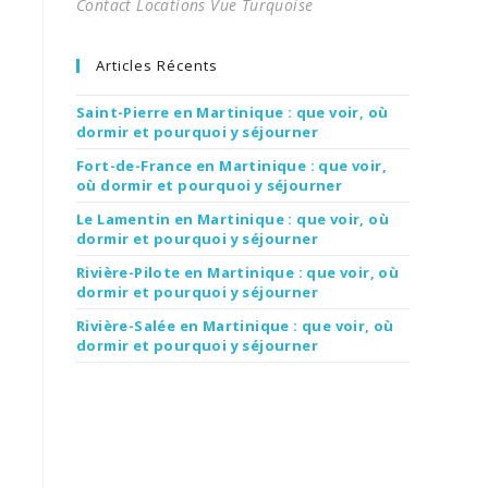
Contact Locations Vue Turquoise
Articles Récents
Saint-Pierre en Martinique : que voir, où
dormir et pourquoi y séjourner
Fort-de-France en Martinique : que voir,
où dormir et pourquoi y séjourner
Le Lamentin en Martinique : que voir, où
dormir et pourquoi y séjourner
Rivière-Pilote en Martinique : que voir, où
dormir et pourquoi y séjourner
Rivière-Salée en Martinique : que voir, où
dormir et pourquoi y séjourner