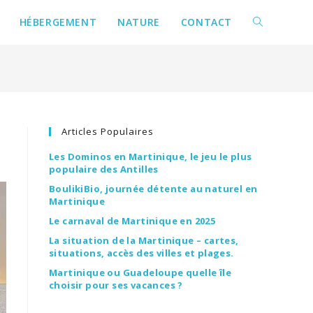
HÉBERGEMENT
NATURE
CONTACT
Articles Populaires
Les Dominos en Martinique, le jeu le plus
populaire des Antilles
BoulikiBio, journée détente au naturel en
Martinique
Le carnaval de Martinique en 2025
La situation de la Martinique – cartes,
situations, accès des villes et plages.
Martinique ou Guadeloupe quelle île
choisir pour ses vacances ?