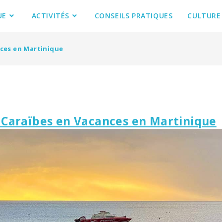
UE
ACTIVITÉS
CONSEILS PRATIQUES
CULTURE
nces en Martinique
d Caraïbes en Vacances en Martinique