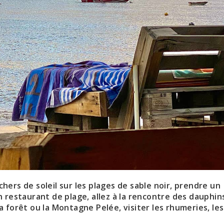
ers de soleil sur les plages de sable noir, prendre un
 restaurant de plage, allez à la rencontre des dauphin
 forêt ou la Montagne Pelée, visiter les rhumeries, les