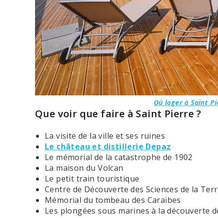
Où loger à Saint Pi
Que voir que faire à Saint Pierre ?
La visite de la ville et ses ruines
Le château et distillerie Depaz
Le mémorial de la catastrophe de 1902
La maison du Volcan
Le petit train touristique
Centre de Découverte des Sciences de la Ter
Mémorial du tombeau des Caraïbes
Les plongées sous marines à la découverte de