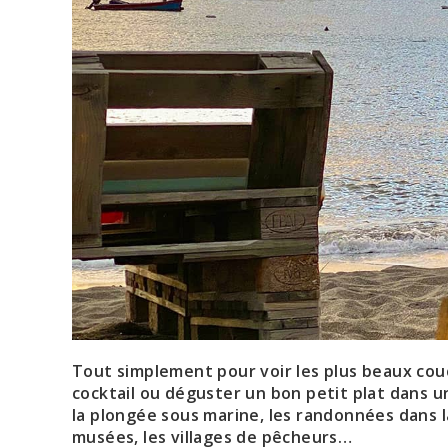
Tout simplement pour voir les plus beaux couch
cocktail ou déguster un bon petit plat dans un
la plongée sous marine, les randonnées dans la
musées, les villages de pêcheurs…