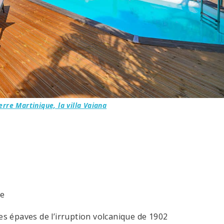
erre Martinique, la villa Vaiana
re
s épaves de l’irruption volcanique de 1902