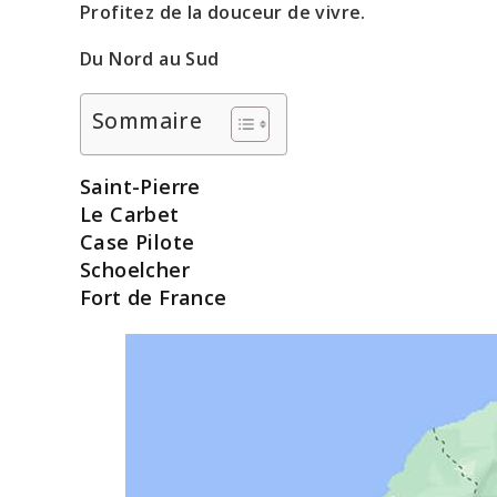
Profitez de la douceur de vivre.
Du Nord au Sud
Sommaire
Saint-Pierre
Le Carbet
Case Pilote
Schoelcher
Fort de France