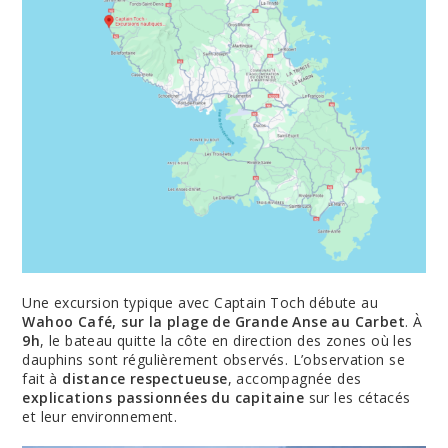
Une excursion typique avec Captain Toch débute au
Wahoo Café, sur la plage de Grande Anse au Carbet
. À
9h
, le bateau quitte la côte en direction des zones où les
dauphins sont régulièrement observés. L’observation se
fait à
distance respectueuse
, accompagnée des
explications passionnées du capitaine
sur les cétacés
et leur environnement.