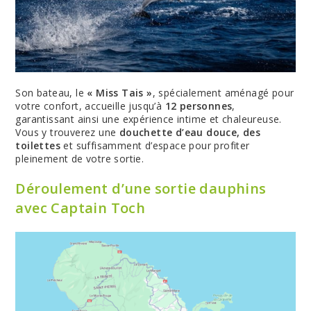
Son bateau, le
« Miss Tais »
, spécialement aménagé pour
votre confort, accueille jusqu’à
12 personnes
,
garantissant ainsi une expérience intime et chaleureuse.
Vous y trouverez une
douchette d’eau douce, des
toilettes
et suffisamment d’espace pour profiter
pleinement de votre sortie.
Déroulement d’une sortie dauphins
avec Captain Toch