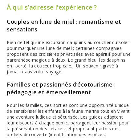
À qui s’adresse l’expérience ?
Couples en lune de miel : romantisme et
sensations
Rien de tel qu’une excursion dauphins au coucher du soleil
pour marquer une lune de miel : certaines compagnies
proposent des croisières privatisées avec apéritif pour une
parenthèse magique à deux. Le grand bleu, les dauphins
en liberté, la douceur tropicale… Un souvenir gravé à
jamais dans votre voyage.
Familles et passionnés d’écotourisme :
pédagogie et émerveillement
Pour les familles, ces sorties sont une opportunité unique
de sensibiliser les enfants à la faune marine tout en vivant
une aventure ludique et sécurisée. Les guides adaptent
leur discours à chaque public, partagent leur passion pour
la préservation des cétacés, et proposent parfois des
ateliers découverte (identification des espèces,