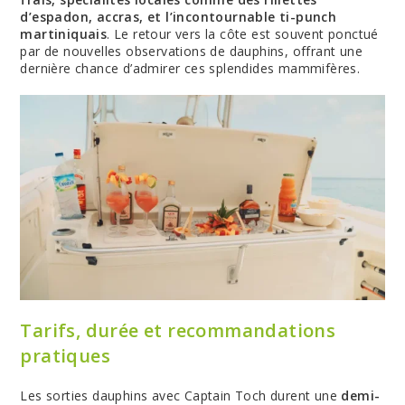
d’espadon, accras, et l’incontournable ti-punch
martiniquais
. Le retour vers la côte est souvent ponctué
par de nouvelles observations de dauphins, offrant une
dernière chance d’admirer ces splendides mammifères.
Tarifs, durée et recommandations
pratiques
Les sorties dauphins avec Captain Toch durent une
demi-