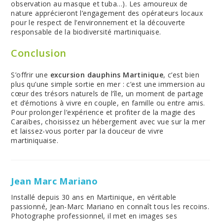
observation au masque et tuba…). Les amoureux de
nature apprécieront l’engagement des opérateurs locaux
pour le respect de l’environnement et la découverte
responsable de la biodiversité martiniquaise.
Conclusion
S’offrir une
excursion dauphins Martinique
, c’est bien
plus qu’une simple sortie en mer : c’est une immersion au
cœur des trésors naturels de l’île, un moment de partage
et d’émotions à vivre en couple, en famille ou entre amis.
Pour prolonger l’expérience et profiter de la magie des
Caraïbes, choisissez un hébergement avec vue sur la mer
et laissez-vous porter par la douceur de vivre
martiniquaise.
Jean Marc Mariano
Installé depuis 30 ans en Martinique, en véritable
passionné, Jean-Marc Mariano en connaît tous les recoins.
Photographe professionnel, il met en images ses