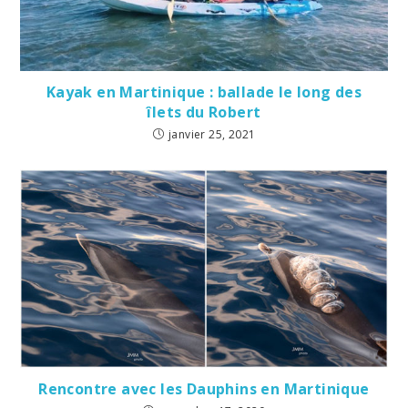
Kayak en Martinique : ballade le long des
îlets du Robert
janvier 25, 2021
Rencontre avec les Dauphins en Martinique