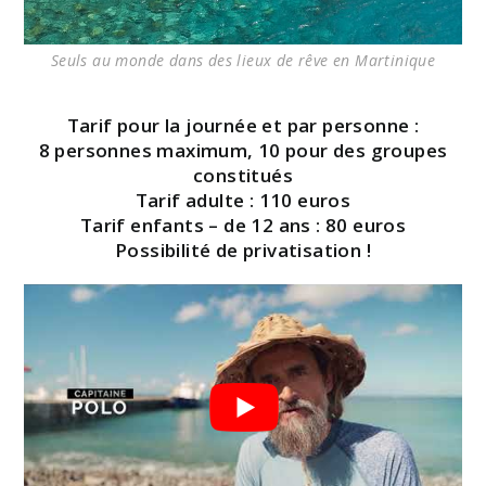
Seuls au monde dans des lieux de rêve en Martinique
Tarif pour la journée et par personne :
8 personnes maximum, 10 pour des groupes
constitués
Tarif adulte : 110 euros
Tarif enfants – de 12 ans : 80 euros
Possibilité de privatisation !