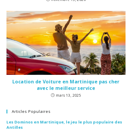
Location de Voiture en Martinique pas cher
avec le meilleur service
mars 13, 2025
Articles Populaires
Les Dominos en Martinique, le jeu le plus populaire des
Antilles