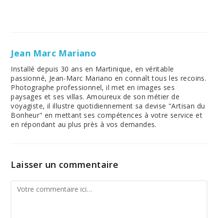
Jean Marc Mariano
Installé depuis 30 ans en Martinique, en véritable
passionné, Jean-Marc Mariano en connaît tous les recoins.
Photographe professionnel, il met en images ses
paysages et ses villas. Amoureux de son métier de
voyagiste, il illustre quotidiennement sa devise "Artisan du
Bonheur" en mettant ses compétences à votre service et
en répondant au plus près à vos demandes.
Laisser un commentaire
Comment