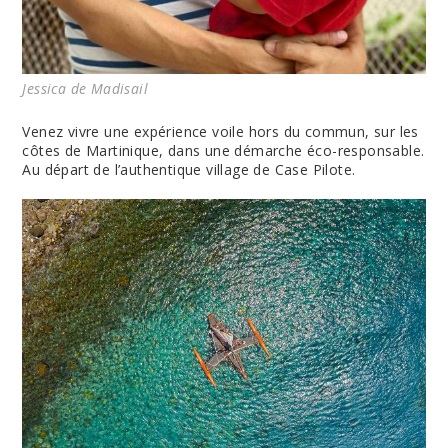
Jessica de Madisail
Venez vivre une expérience voile hors du commun, sur les
côtes de Martinique, dans une démarche éco-responsable.
Au départ de l’authentique village de Case Pilote.