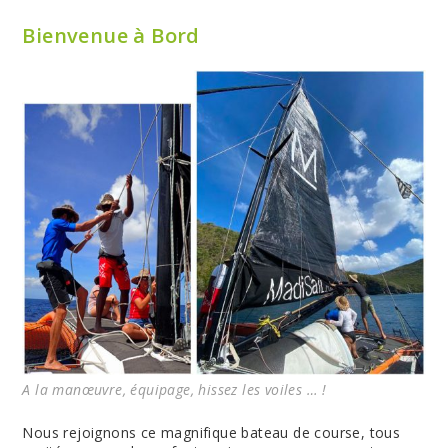
Bienvenue à Bord
A la manœuvre, équipage, hissez les voiles … !
Nous rejoignons ce magnifique bateau de course, tous