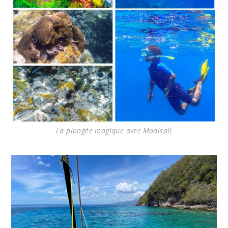
La plongée magique avec Madisail