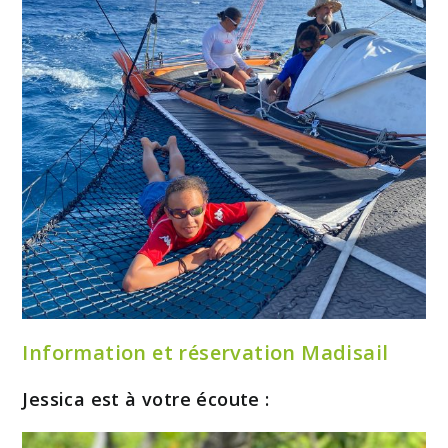
Information et réservation Madisail
Jessica est à votre écoute :