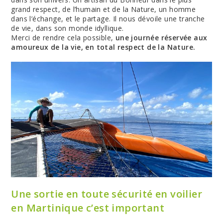
grand respect, de l’humain et de la Nature, un homme
dans l’échange, et le partage. Il nous dévoile une tranche
de vie, dans son monde idyllique.
Merci de rendre cela possible,
une journée réservée aux
amoureux de la vie, en total respect de la Nature.
Une sortie en toute sécurité en voilier
en Martinique c’est important