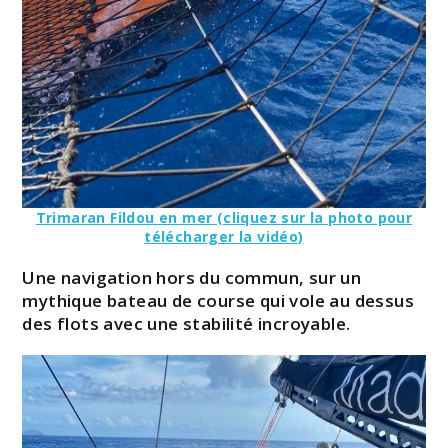
Trimaran Fildou en mer (cliquez sur la photo pour
télécharger la vidéo)
Une navigation hors du commun, sur un
mythique bateau de course qui vole au dessus
des flots avec une stabilité incroyable.