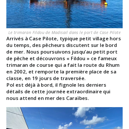
Le trimaran Fildou de Madisail dans le port de Case Pilote
Arrivés à Case Pilote, typique petit village hors
du temps, des pêcheurs discutent sur le bord
de mer. Nous poursuivons jusqu’au petit port
de pêche et découvrons « Fildou » ce fameux
trimaran de course qui a fait la route du Rhum
en 2002, et remporte la première place de sa
classe, en 19 jours de traversée.
Pol est déjà à bord, il fignole les derniers
détails de cette journée extraordinaire qui
nous attend en mer des Caraïbes.