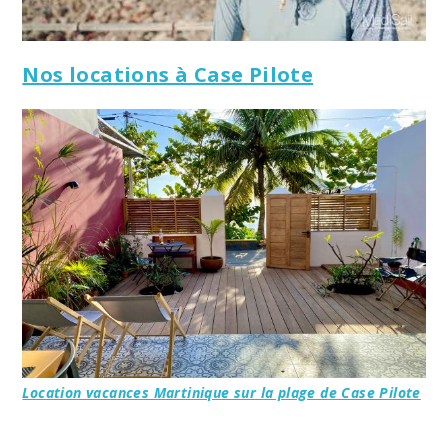
Nos locations à Case Pilote
Location vacances Martinique sur la plage de Case Pilote