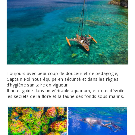
Toujours avec beaucoup de douceur et de pédagogie,
Captain Pol nous équipe en sécurité et dans les règles
d’hygiène sanitaire en vigueur.
Il nous guide dans un véritable aquarium, et nous dévoile
les secrets de la flore et la faune des fonds sous-marins.