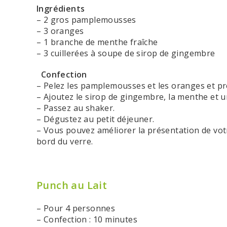
Ingrédients
– 2 gros pamplemousses
– 3 oranges
– 1 branche de menthe fraîche
– 3 cuillerées à soupe de sirop de gingembre
Confection
– Pelez les pamplemousses et les oranges et press
– Ajoutez le sirop de gingembre, la menthe et u
– Passez au shaker.
– Dégustez au petit déjeuner.
– Vous pouvez améliorer la présentation de votr
bord du verre.
Punch au Lait
– Pour 4 personnes
– Confection : 10 minutes