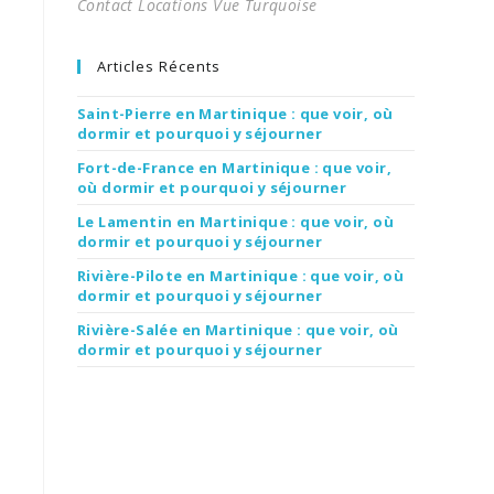
Contact Locations Vue Turquoise
Articles Récents
Saint-Pierre en Martinique : que voir, où
dormir et pourquoi y séjourner
Fort-de-France en Martinique : que voir,
où dormir et pourquoi y séjourner
Le Lamentin en Martinique : que voir, où
dormir et pourquoi y séjourner
Rivière-Pilote en Martinique : que voir, où
dormir et pourquoi y séjourner
Rivière-Salée en Martinique : que voir, où
dormir et pourquoi y séjourner