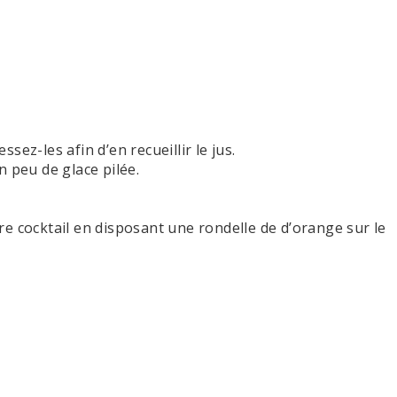
ez-les afin d’en recueillir le jus.
n peu de glace pilée.
e cocktail en disposant une rondelle de d’orange sur le