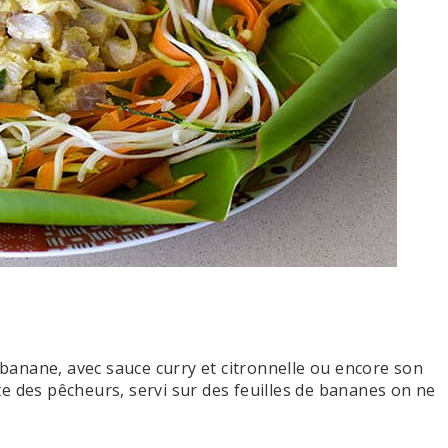
e banane, avec sauce curry et citronnelle ou encore son
e des pêcheurs, servi sur des feuilles de bananes on ne