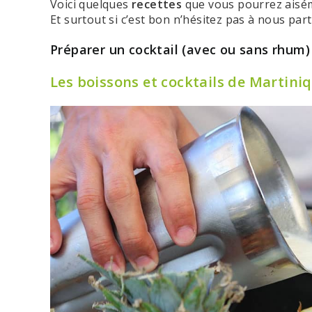
Voici quelques
recettes
que vous pourrez ais
Et surtout si c’est bon n’hésitez pas à nous par
Préparer un cocktail (avec ou sans rhum
Les boissons et cocktails de Martini