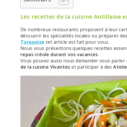
Les recettes de la cuisine Antillaise
De nombreux restaurants proposent à leur carte,
découvrir les spécialités locales ou préparer d
Turquoise
cet article est fait pour vous.
Nous vous présentons quelques recettes essentie
repas créole durant vos vacances
.
Vous pouvez aussi nous demander vous parler de 
de la cuisine Vivantes
et participer à des
Atelie