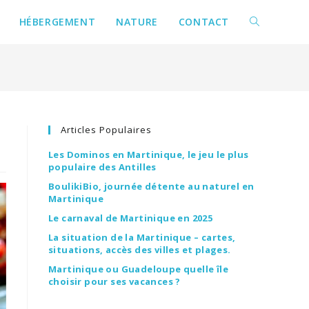
HÉBERGEMENT
NATURE
CONTACT
Articles Populaires
Les Dominos en Martinique, le jeu le plus
populaire des Antilles
BoulikiBio, journée détente au naturel en
Martinique
Le carnaval de Martinique en 2025
La situation de la Martinique – cartes,
situations, accès des villes et plages.
Martinique ou Guadeloupe quelle île
choisir pour ses vacances ?