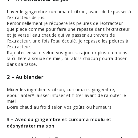
Laver le gingembre curcuma et citron, avant de le passer à
l’extracteur de jus.
Personnellement je récupère les pelures de l’extracteur
que place comme pour faire une repasse dans l’extracteur
et je verse l’eau chaude qui va passer au travers de
l’extracteur. une fois l’eau écoulé, je repasse les pelures à
l’extracteur.
Rajouter ensuite selon vos gouts, rajouter plus ou moins
la cuillère à soupe de miel, ou alors chacun pourra doser
dans sa tasse.
2 – Au blender
Mixer les ingrédients citron, curcuma et gingembre,
ébouillanter* laisser infuser et filtrer avant de rajouter le
miel.
Boire chaud au froid selon vos goûts ou humeurs.
3 – Avec du gingembre et curcuma moulu et
déshydrater maison