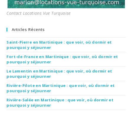
Contact Locations Vue Turquoise
Articles Récents
Saint-Pierre en Martinique : que voir, où dormir et
pourquoi y séjourner
Fort-de-France en Martinique : que voir, où dormir et
pourquoi y séjourner
Le Lamentin en Martinique : que voir, où dormir et
pourquoi y séjourner
Rivière-Pilote en Martinique : que voir, où dormir et
pourquoi y séjourner
Rivière-Salée en Martinique : que voir, où dormir et
pourquoi y séjourner