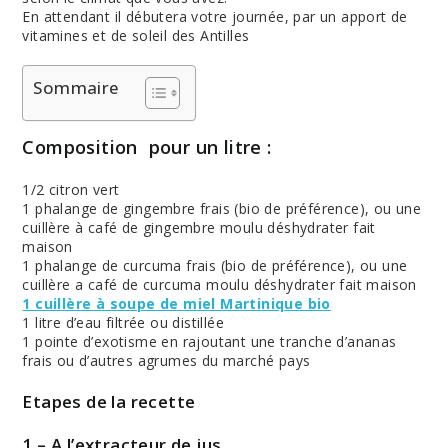
En attendant il débutera votre journée, par un apport de
vitamines et de soleil des Antilles
Sommaire
Composition pour un litre :
1/2 citron vert
1 phalange de gingembre frais (bio de préférence), ou une
cuillère à café de gingembre moulu déshydrater fait
maison
1 phalange de curcuma frais (bio de préférence), ou une
cuillère a café de curcuma moulu déshydrater fait maison
1 cuillère à soupe de miel Martinique bio
1 litre d’eau filtrée ou distillée
1 pointe d’exotisme en rajoutant une tranche d’ananas
frais ou d’autres agrumes du marché pays
Etapes de la recette
1 – A l’extracteur de jus