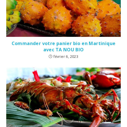
Commander votre panier bio en Martinique
avec TA NOU BIO
février 6, 2023