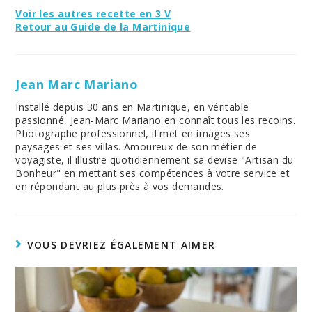
Voir les autres recette en 3 V
Retour au Guide de la Martinique
Jean Marc Mariano
Installé depuis 30 ans en Martinique, en véritable
passionné, Jean-Marc Mariano en connaît tous les recoins.
Photographe professionnel, il met en images ses
paysages et ses villas. Amoureux de son métier de
voyagiste, il illustre quotidiennement sa devise "Artisan du
Bonheur" en mettant ses compétences à votre service et
en répondant au plus près à vos demandes.
VOUS DEVRIEZ ÉGALEMENT AIMER