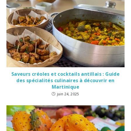
Saveurs créoles et cocktails antillais : Guide
des spécialités culinaires à découvrir en
Martinique
juin 24, 2025