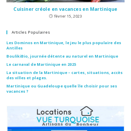
Cuisiner créole en vacances en Martinique
février 15, 2023
Articles Populaires
Les Dominos en Martinique, le jeu le plus populaire des
Antilles
BoulikiBio, journée détente au naturel en Martinique
Le carnaval de Martinique en 2025
La situation de la Martinique – cartes, situations, accès
des villes et plages.
Martinique ou Guadeloupe quelle île choisir pour ses
vacances ?