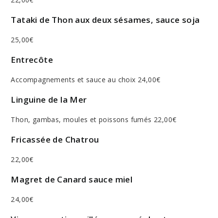
Tataki de Thon aux deux sésames, sauce soja
25,00€
Entrecôte
Accompagnements et sauce au choix 24,00€
Linguine de la Mer
Thon, gambas, moules et poissons fumés 22,00€
Fricassée de Chatrou
22,00€
Magret de Canard sauce miel
24,00€