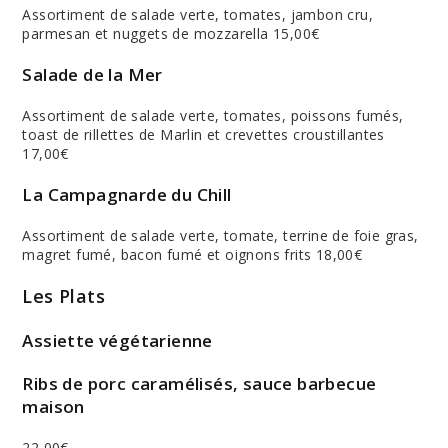
Assortiment de salade verte, tomates, jambon cru,
parmesan et nuggets de mozzarella 15,00€
Salade de la Mer
Assortiment de salade verte, tomates, poissons fumés,
toast de rillettes de Marlin et crevettes croustillantes
17,00€
La Campagnarde du Chill
Assortiment de salade verte, tomate, terrine de foie gras,
magret fumé, bacon fumé et oignons frits 18,00€
Les Plats
Assiette végétarienne
Ribs de porc caramélisés, sauce barbecue
maison
22,00€