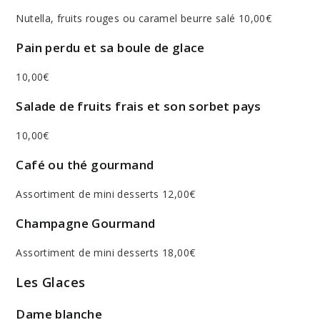
Nutella, fruits rouges ou caramel beurre salé 10,00€
Pain perdu et sa boule de glace
10,00€
Salade de fruits frais et son sorbet pays
10,00€
Café ou thé gourmand
Assortiment de mini desserts 12,00€
Champagne Gourmand
Assortiment de mini desserts 18,00€
Les Glaces
Dame blanche