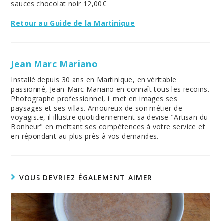
sauces chocolat noir 12,00€
Retour au Guide de la Martinique
Jean Marc Mariano
Installé depuis 30 ans en Martinique, en véritable
passionné, Jean-Marc Mariano en connaît tous les recoins.
Photographe professionnel, il met en images ses
paysages et ses villas. Amoureux de son métier de
voyagiste, il illustre quotidiennement sa devise "Artisan du
Bonheur" en mettant ses compétences à votre service et
en répondant au plus près à vos demandes.
VOUS DEVRIEZ ÉGALEMENT AIMER