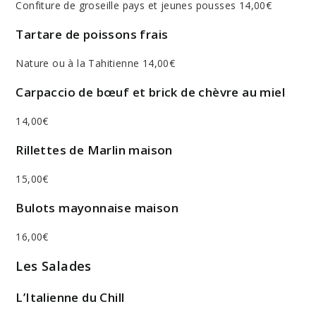
Confiture de groseille pays et jeunes pousses 14,00€
Tartare de poissons frais
Nature ou à la Tahitienne 14,00€
Carpaccio de bœuf et brick de chèvre au miel
14,00€
Rillettes de Marlin maison
15,00€
Bulots mayonnaise maison
16,00€
Les Salades
L’Italienne du Chill