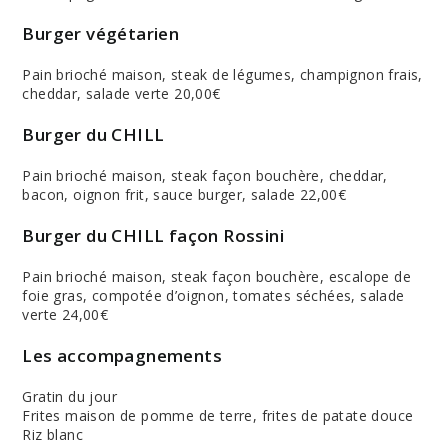
Burger végétarien
Pain brioché maison, steak de légumes, champignon frais,
cheddar, salade verte 20,00€
Burger du CHILL
Pain brioché maison, steak façon bouchère, cheddar,
bacon, oignon frit, sauce burger, salade 22,00€
Burger du CHILL façon Rossini
Pain brioché maison, steak façon bouchère, escalope de
foie gras, compotée d’oignon, tomates séchées, salade
verte 24,00€
Les accompagnements
Gratin du jour
Frites maison de pomme de terre, frites de patate douce
Riz blanc