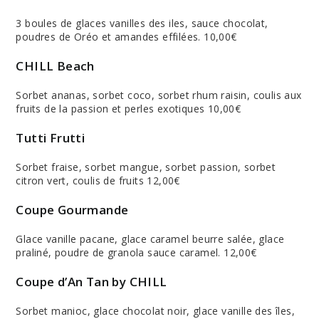
3 boules de glaces vanilles des iles, sauce chocolat,
poudres de Oréo et amandes effilées. 10,00€
CHILL Beach
Sorbet ananas, sorbet coco, sorbet rhum raisin, coulis aux
fruits de la passion et perles exotiques 10,00€
Tutti Frutti
Sorbet fraise, sorbet mangue, sorbet passion, sorbet
citron vert, coulis de fruits 12,00€
Coupe Gourmande
Glace vanille pacane, glace caramel beurre salée, glace
praliné, poudre de granola sauce caramel. 12,00€
Coupe d’An Tan by CHILL
Sorbet manioc, glace chocolat noir, glace vanille des îles,