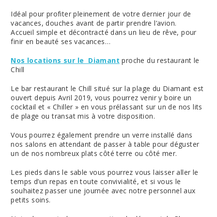
Idéal pour profiter pleinement de votre dernier jour de
vacances, douches avant de partir prendre l’avion.
Accueil simple et décontracté dans un lieu de rêve, pour
finir en beauté ses vacances…
Nos locations sur le Diamant
proche du restaurant le
Chill
Le bar restaurant le Chill situé sur la plage du Diamant est
ouvert depuis Avril 2019, vous pourrez venir y boire un
cocktail et « Chiller » en vous prélassant sur un de nos lits
de plage ou transat mis à votre disposition.
Vous pourrez également prendre un verre installé dans
nos salons en attendant de passer à table pour déguster
un de nos nombreux plats côté terre ou côté mer.
Les pieds dans le sable vous pourrez vous laisser aller le
temps d’un repas en toute convivialité, et si vous le
souhaitez passer une journée avec notre personnel aux
petits soins.