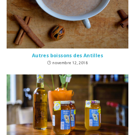
Autres boissons des Antilles
novembre 12, 2018