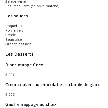
Salade verte
Légumes verts (selon le marché)
Les sauces
Roquefort
Poivre vert
Créole
Béarnaise
Orange passion
Les Desserts
Blanc mangé Coco
8,00€
Cœur coulant au chocolat et sa boule de glace
9,00€
Gaufre nappage au choix