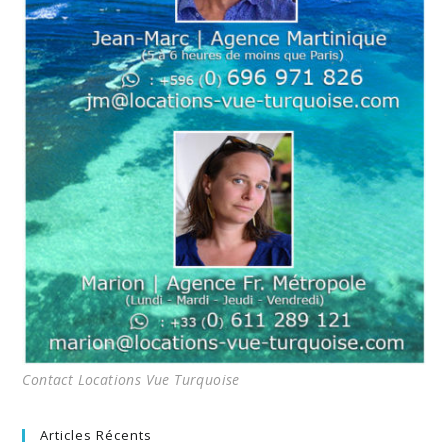
Contact Locations Vue Turquoise
Articles Récents