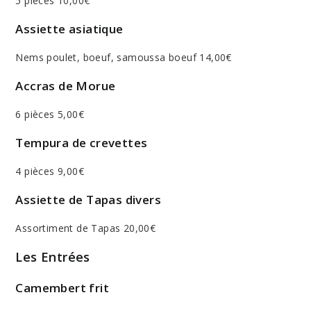
5 pièces 10,00€
Assiette asiatique
Nems poulet, boeuf, samoussa boeuf 14,00€
Accras de Morue
6 pièces 5,00€
Tempura de crevettes
4 pièces 9,00€
Assiette de Tapas divers
Assortiment de Tapas 20,00€
Les Entrées
Camembert frit