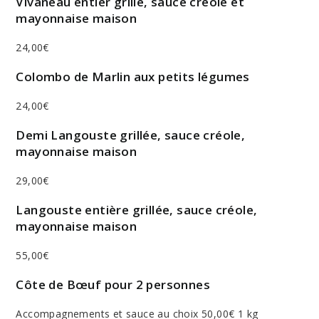
Vivaneau entier grillé, sauce créole et
mayonnaise maison
24,00€
Colombo de Marlin aux petits légumes
24,00€
Demi Langouste grillée, sauce créole,
mayonnaise maison
29,00€
Langouste entière grillée, sauce créole,
mayonnaise maison
55,00€
Côte de Bœuf pour 2 personnes
Accompagnements et sauce au choix 50,00€ 1 kg