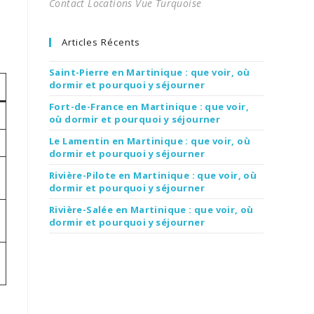
Contact Locations Vue Turquoise
Articles Récents
Saint-Pierre en Martinique : que voir, où
dormir et pourquoi y séjourner
Fort-de-France en Martinique : que voir,
où dormir et pourquoi y séjourner
Le Lamentin en Martinique : que voir, où
dormir et pourquoi y séjourner
Rivière-Pilote en Martinique : que voir, où
dormir et pourquoi y séjourner
Rivière-Salée en Martinique : que voir, où
dormir et pourquoi y séjourner