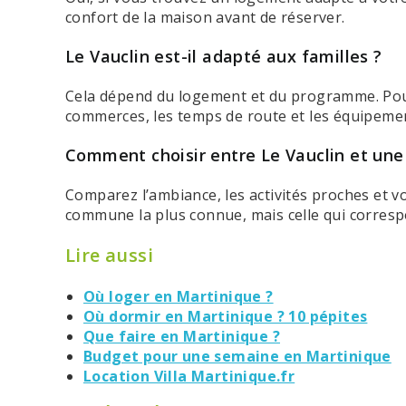
confort de la maison avant de réserver.
Le Vauclin est-il adapté aux familles ?
Cela dépend du logement et du programme. Pour 
commerces, les temps de route et les équipement
Comment choisir entre Le Vauclin et un
Comparez l’ambiance, les activités proches et v
commune la plus connue, mais celle qui corresp
Lire aussi
Où loger en Martinique ?
Où dormir en Martinique ? 10 pépites
Que faire en Martinique ?
Budget pour une semaine en Martinique
Location Villa Martinique.fr