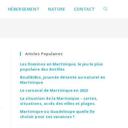
HÉBERGEMENT
NATURE
CONTACT
Articles Populaires
Les Dominos en Martinique, le jeu le plus
populaire des Antilles
BoulikiBio, journée détente au naturel en
Martinique
Le carnaval de Martinique en 2025
La situation de la Martinique – cartes,
situations, accès des villes et plages.
Martinique ou Guadeloupe quelle île
choisir pour ses vacances ?