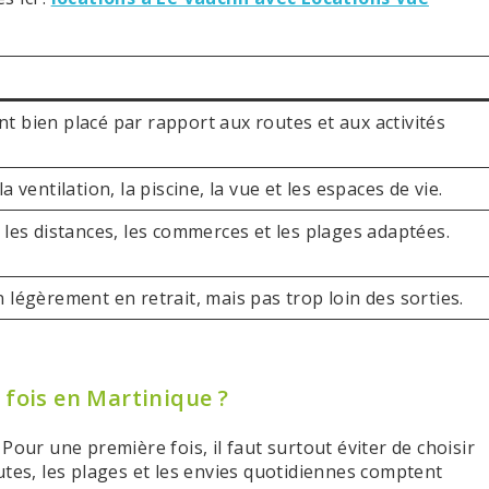
t bien placé par rapport aux routes et aux activités
a ventilation, la piscine, la vue et les espaces de vie.
 les distances, les commerces et les plages adaptées.
 légèrement en retrait, mais pas trop loin des sorties.
 fois en Martinique ?
Pour une première fois, il faut surtout éviter de choisir
utes, les plages et les envies quotidiennes comptent