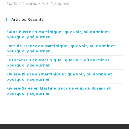
Contact Locations Vue Turquoise
Articles Récents
Saint-Pierre en Martinique : que voir, où dormir et
pourquoi y séjourner
Fort-de-France en Martinique : que voir, où dormir et
pourquoi y séjourner
Le Lamentin en Martinique : que voir, où dormir et
pourquoi y séjourner
Rivière-Pilote en Martinique : que voir, où dormir et
pourquoi y séjourner
Rivière-Salée en Martinique : que voir, où dormir et
pourquoi y séjourner