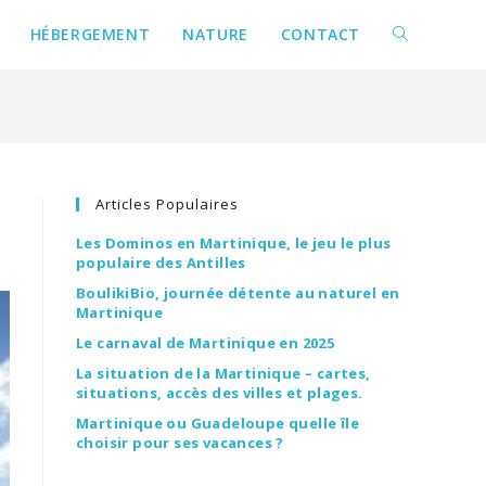
HÉBERGEMENT
NATURE
CONTACT
Articles Populaires
Les Dominos en Martinique, le jeu le plus
populaire des Antilles
BoulikiBio, journée détente au naturel en
Martinique
Le carnaval de Martinique en 2025
La situation de la Martinique – cartes,
situations, accès des villes et plages.
Martinique ou Guadeloupe quelle île
choisir pour ses vacances ?