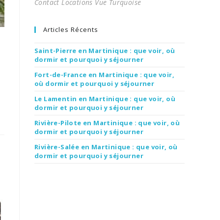
Contact Locations Vue Turquoise
Articles Récents
Saint-Pierre en Martinique : que voir, où
dormir et pourquoi y séjourner
Fort-de-France en Martinique : que voir,
où dormir et pourquoi y séjourner
Le Lamentin en Martinique : que voir, où
dormir et pourquoi y séjourner
Rivière-Pilote en Martinique : que voir, où
dormir et pourquoi y séjourner
Rivière-Salée en Martinique : que voir, où
dormir et pourquoi y séjourner