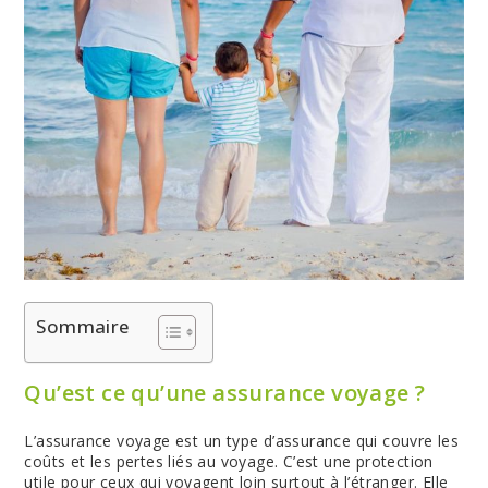
Sommaire
Qu’est ce qu’une assurance voyage ?
L’assurance voyage est un type d’assurance qui couvre les
coûts et les pertes liés au voyage. C’est une protection
utile pour ceux qui voyagent loin surtout à l’étranger. Elle