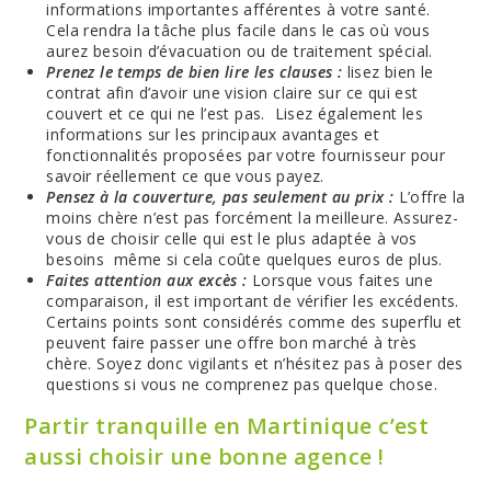
informations importantes afférentes à votre santé.
Cela rendra la tâche plus facile dans le cas où vous
aurez besoin d’évacuation ou de traitement spécial.
Prenez le temps de bien lire les clauses :
lisez bien le
contrat afin d’avoir une vision claire sur ce qui est
couvert et ce qui ne l’est pas. Lisez également les
informations sur les principaux avantages et
fonctionnalités proposées par votre fournisseur pour
savoir réellement ce que vous payez.
Pensez à la couverture, pas seulement au prix :
L’offre la
moins chère n’est pas forcément la meilleure. Assurez-
vous de choisir celle qui est le plus adaptée à vos
besoins même si cela coûte quelques euros de plus.
Faites attention aux excès :
Lorsque vous faites une
comparaison, il est important de vérifier les excédents.
Certains points sont considérés comme des superflu et
peuvent faire passer une offre bon marché à très
chère. Soyez donc vigilants et n’hésitez pas à poser des
questions si vous ne comprenez pas quelque chose.
Partir tranquille en Martinique c’est
aussi choisir une bonne agence !