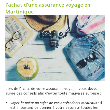
l’achat d’une assurance voyage en
Martinique
Lors de l’achat de votre assurance voyage, vous devez
suivre ces conseils afin d’éviter toute mauvaise surprise :
Soyez honnête au sujet de vos antécédents médicaux
: Il
est important de donner à votre assureur toutes les