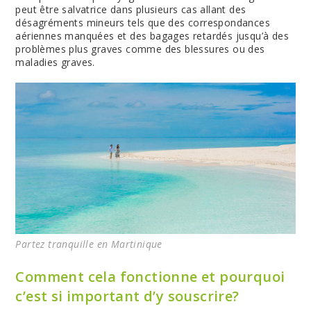
peut être salvatrice dans plusieurs cas allant des
désagréments mineurs tels que des correspondances
aériennes manquées et des bagages retardés jusqu’à des
problèmes plus graves comme des blessures ou des
maladies graves.
Partez tranquille en Martinique
Comment cela fonctionne et pourquoi
c’est si important d’y souscrire?