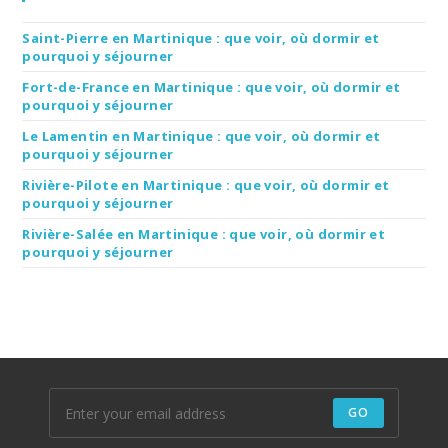
Saint-Pierre en Martinique : que voir, où dormir et
pourquoi y séjourner
Fort-de-France en Martinique : que voir, où dormir et
pourquoi y séjourner
Le Lamentin en Martinique : que voir, où dormir et
pourquoi y séjourner
Rivière-Pilote en Martinique : que voir, où dormir et
pourquoi y séjourner
Rivière-Salée en Martinique : que voir, où dormir et
pourquoi y séjourner
GO