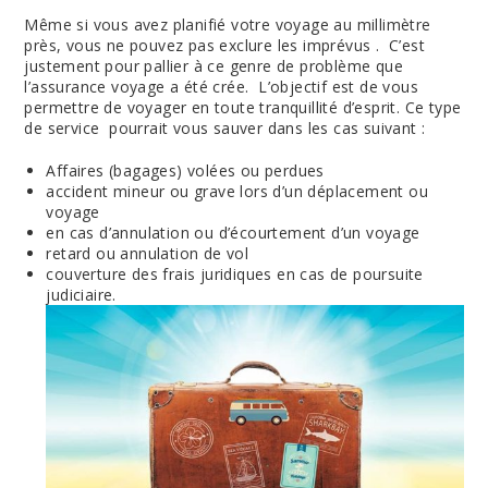
Même si vous avez planifié votre voyage au millimètre
près, vous ne pouvez pas exclure les imprévus . C’est
justement pour pallier à ce genre de problème que
l’assurance voyage a été crée. L’objectif est de vous
permettre de voyager en toute tranquillité d’esprit. Ce type
de service pourrait vous sauver dans les cas suivant :
Affaires (bagages) volées ou perdues
accident mineur ou grave lors d’un déplacement ou
voyage
en cas d’annulation ou d’écourtement d’un voyage
retard ou annulation de vol
couverture des frais juridiques en cas de poursuite
judiciaire.