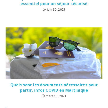
essentiel pour un séjour sécurisé
juin 30, 2025
Quels sont les documents nécessaires pour
partir, infos COVID en Martinique
mars 18, 2021