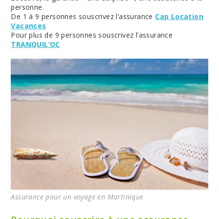
personne.
De 1 à 9 personnes souscrivez l’assurance
Cap Location
Vacances
Pour plus de 9 personnes souscrivez l’assurance
TRANQUIL’OC
Assurance pour un voyage en Martinique