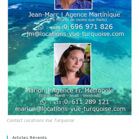
Contact Locations Vue Turquoise
Articles Récents