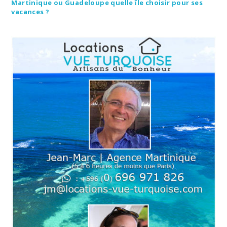
Martinique ou Guadeloupe quelle île choisir pour ses
vacances ?