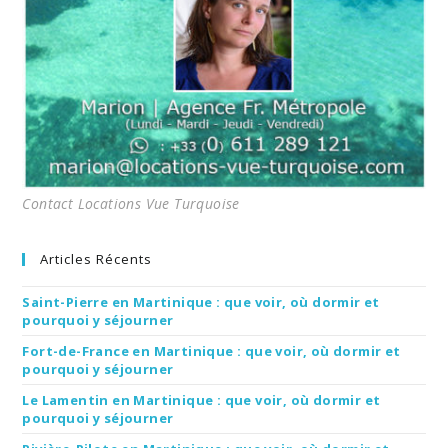
Contact Locations Vue Turquoise
Articles Récents
Saint-Pierre en Martinique : que voir, où dormir et
pourquoi y séjourner
Fort-de-France en Martinique : que voir, où dormir et
pourquoi y séjourner
Le Lamentin en Martinique : que voir, où dormir et
pourquoi y séjourner