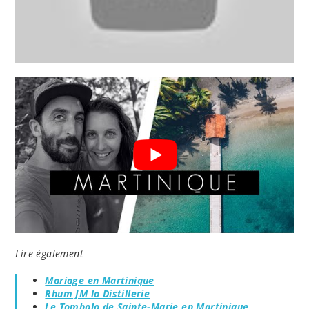
Lire également
Mariage en Martinique
Rhum JM la Distillerie
Le Tombolo de Sainte-Marie en Martinique