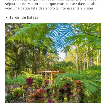
séjournez en Martinique et que vous passez dans la ville,
voici une petite liste des endroits intéressants à visiter :
Jardin de Balata