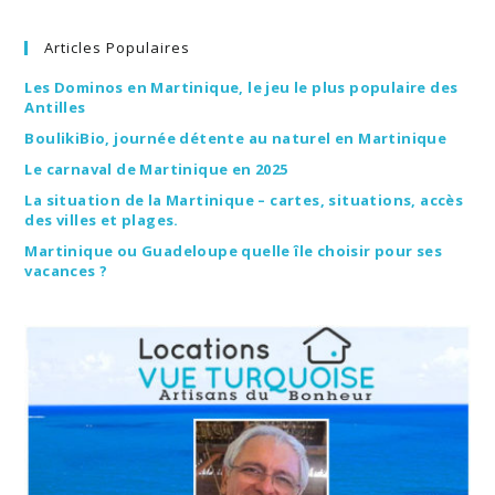
Articles Populaires
Les Dominos en Martinique, le jeu le plus populaire des
Antilles
BoulikiBio, journée détente au naturel en Martinique
Le carnaval de Martinique en 2025
La situation de la Martinique – cartes, situations, accès
des villes et plages.
Martinique ou Guadeloupe quelle île choisir pour ses
vacances ?