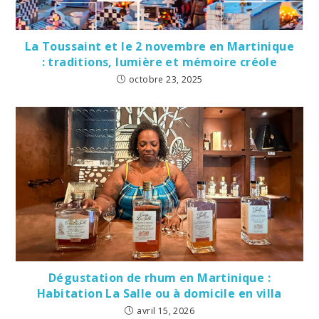
La Toussaint et le 2 novembre en Martinique
: traditions, lumière et mémoire créole
octobre 23, 2025
Dégustation de rhum en Martinique :
Habitation La Salle ou à domicile en villa
avril 15, 2026