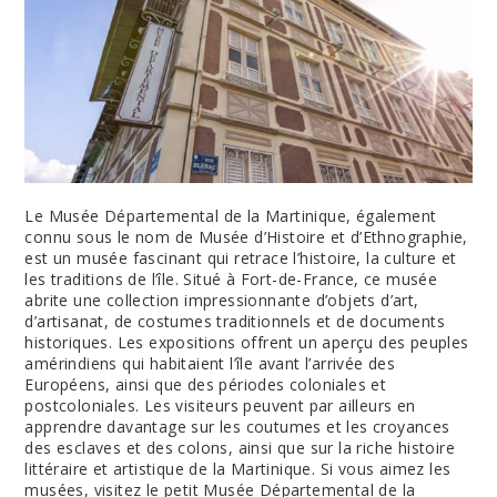
Le Musée Départemental de la Martinique, également
connu sous le nom de Musée d’Histoire et d’Ethnographie,
est un musée fascinant qui retrace l’histoire, la culture et
les traditions de l’île. Situé à Fort-de-France, ce musée
abrite une collection impressionnante d’objets d’art,
d’artisanat, de costumes traditionnels et de documents
historiques. Les expositions offrent un aperçu des peuples
amérindiens qui habitaient l’île avant l’arrivée des
Européens, ainsi que des périodes coloniales et
postcoloniales. Les visiteurs peuvent par ailleurs en
apprendre davantage sur les coutumes et les croyances
des esclaves et des colons, ainsi que sur la riche histoire
littéraire et artistique de la Martinique. Si vous aimez les
musées, visitez le petit Musée Départemental de la