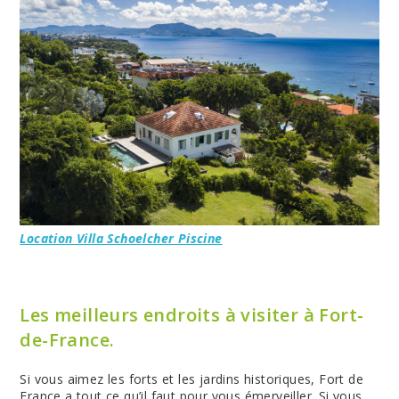
Location Villa Schoelcher Piscine
Les meilleurs endroits à visiter à Fort-
de-France.
Si vous aimez les forts et les jardins historiques, Fort de
France a tout ce qu’il faut pour vous émerveiller. Si vous