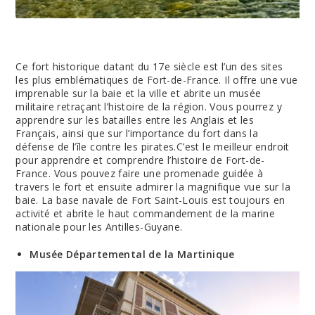
Ce fort historique datant du 17e siècle est l’un des sites
les plus emblématiques de Fort-de-France. Il offre une vue
imprenable sur la baie et la ville et abrite un musée
militaire retraçant l’histoire de la région. Vous pourrez y
apprendre sur les batailles entre les Anglais et les
Français, ainsi que sur l’importance du fort dans la
défense de l’île contre les pirates.C’est le meilleur endroit
pour apprendre et comprendre l’histoire de Fort-de-
France. Vous pouvez faire une promenade guidée à
travers le fort et ensuite admirer la magnifique vue sur la
baie. La base navale de Fort Saint-Louis est toujours en
activité et abrite le haut commandement de la marine
nationale pour les Antilles-Guyane.
Musée Départemental de la Martinique