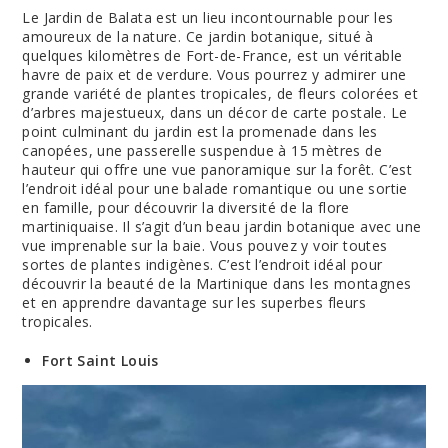
Le Jardin de Balata est un lieu incontournable pour les
amoureux de la nature. Ce jardin botanique, situé à
quelques kilomètres de Fort-de-France, est un véritable
havre de paix et de verdure. Vous pourrez y admirer une
grande variété de plantes tropicales, de fleurs colorées et
d’arbres majestueux, dans un décor de carte postale. Le
point culminant du jardin est la promenade dans les
canopées, une passerelle suspendue à 15 mètres de
hauteur qui offre une vue panoramique sur la forêt. C’est
l’endroit idéal pour une balade romantique ou une sortie
en famille, pour découvrir la diversité de la flore
martiniquaise. Il s’agit d’un beau jardin botanique avec une
vue imprenable sur la baie. Vous pouvez y voir toutes
sortes de plantes indigènes. C’est l’endroit idéal pour
découvrir la beauté de la Martinique dans les montagnes
et en apprendre davantage sur les superbes fleurs
tropicales.
Fort Saint Louis