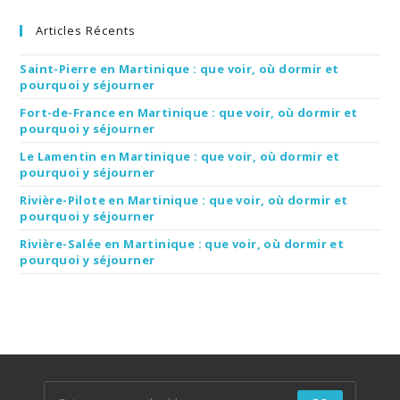
Articles Récents
Saint-Pierre en Martinique : que voir, où dormir et
pourquoi y séjourner
Fort-de-France en Martinique : que voir, où dormir et
pourquoi y séjourner
Le Lamentin en Martinique : que voir, où dormir et
pourquoi y séjourner
Rivière-Pilote en Martinique : que voir, où dormir et
pourquoi y séjourner
Rivière-Salée en Martinique : que voir, où dormir et
pourquoi y séjourner