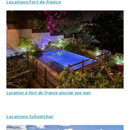
Locations Fort de France
Location à Fort de France piscine vue mer
Locations Schoelcher