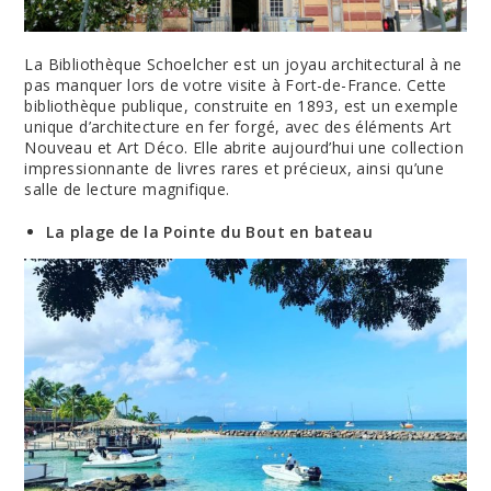
La Bibliothèque Schoelcher est un joyau architectural à ne
pas manquer lors de votre visite à Fort-de-France. Cette
bibliothèque publique, construite en 1893, est un exemple
unique d’architecture en fer forgé, avec des éléments Art
Nouveau et Art Déco. Elle abrite aujourd’hui une collection
impressionnante de livres rares et précieux, ainsi qu’une
salle de lecture magnifique.
La plage de la Pointe du Bout en bateau