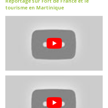
Reportage sur Fort de France et le
tourisme en Martinique