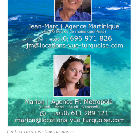
Contact Locations Vue Turquoise