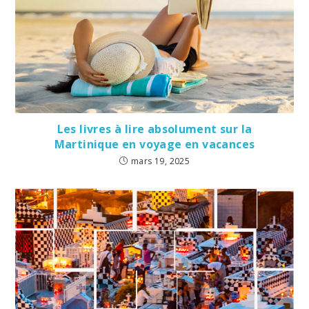
Les livres à lire absolument sur la
Martinique en voyage en vacances
mars 19, 2025