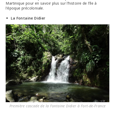
Martinique pour en savoir plus sur l’histoire de l’île à
l’époque précoloniale.
La Fontaine Didier
Première cascade de la Fontaine Didier à Fort-de-France