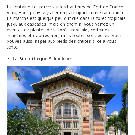
La fontaine se trouve sur les hauteurs de Fort de France.
Ainsi, vous pouvez y aller en participant à une randonnée.
La marche est quelque peu difficile dans la forêt tropicale
jusqu’aux cascades, mais en chemin, vous verrez un
éventail de plantes de la forêt tropicale ; certaines
indigènes et d’autres non, mais toutes sont belles. Vous
pouvez aussi nager aux pieds des chutes si cela vous
tente.
La Bibliothèque Schoelcher