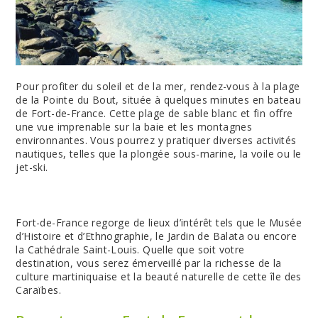
Pour profiter du soleil et de la mer, rendez-vous à la plage
de la Pointe du Bout, située à quelques minutes en bateau
de Fort-de-France. Cette plage de sable blanc et fin offre
une vue imprenable sur la baie et les montagnes
environnantes. Vous pourrez y pratiquer diverses activités
nautiques, telles que la plongée sous-marine, la voile ou le
jet-ski.
Fort-de-France regorge de lieux d’intérêt tels que le Musée
d’Histoire et d’Ethnographie, le Jardin de Balata ou encore
la Cathédrale Saint-Louis. Quelle que soit votre
destination, vous serez émerveillé par la richesse de la
culture martiniquaise et la beauté naturelle de cette île des
Caraïbes.