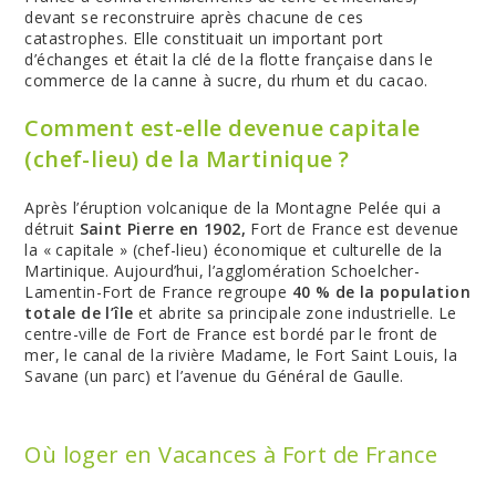
devant se reconstruire après chacune de ces
catastrophes. Elle constituait un important port
d’échanges et était la clé de la flotte française dans le
commerce de la canne à sucre, du rhum et du cacao.
Comment est-elle devenue capitale
(chef-lieu) de la Martinique ?
Après l’éruption volcanique de la Montagne Pelée qui a
détruit
Saint Pierre en 1902,
Fort de France est devenue
la « capitale » (chef-lieu) économique et culturelle de la
Martinique. Aujourd’hui, l’agglomération Schoelcher-
Lamentin-Fort de France regroupe
40 % de la population
totale de l’île
et abrite sa principale zone industrielle. Le
centre-ville de Fort de France est bordé par le front de
mer, le canal de la rivière Madame, le Fort Saint Louis, la
Savane (un parc) et l’avenue du Général de Gaulle.
Où loger en Vacances à Fort de France