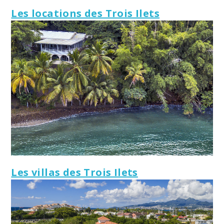
Les locations des Trois Ilets
Les villas des Trois Ilets