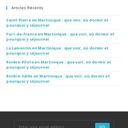
Articles Récents
Saint-Pierre en Martinique : que voir, où dormir et
pourquoi y séjourner
Fort-de-France en Martinique : que voir, où dormir et
pourquoi y séjourner
Le Lamentin en Martinique : que voir, où dormir et
pourquoi y séjourner
Rivière-Pilote en Martinique : que voir, où dormir et
pourquoi y séjourner
Rivière-Salée en Martinique : que voir, où dormir et
pourquoi y séjourner
GO