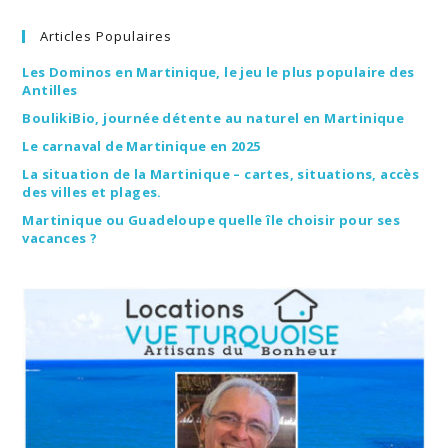
Articles Populaires
Les Dominos en Martinique, le jeu le plus populaire des
Antilles
BoulikiBio, journée détente au naturel en Martinique
Le carnaval de Martinique en 2025
La situation de la Martinique – cartes, situations, accès
des villes et plages.
Martinique ou Guadeloupe quelle île choisir pour ses
vacances ?