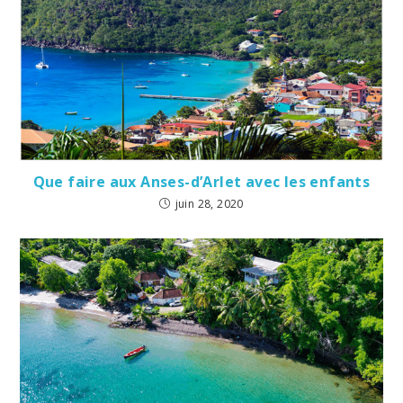
Que faire aux Anses-d’Arlet avec les enfants
juin 28, 2020