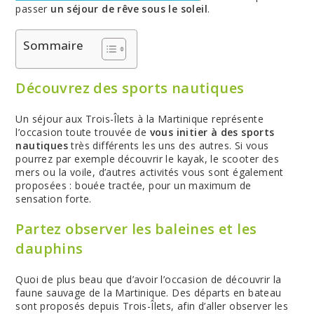
passer
un séjour de rêve sous le soleil
.
Sommaire
Découvrez des sports nautiques
Un séjour aux Trois-Îlets à la Martinique représente
l’occasion toute trouvée de
vous initier à des sports
nautiques
très différents les uns des autres. Si vous
pourrez par exemple découvrir le kayak, le scooter des
mers ou la voile, d’autres activités vous sont également
proposées : bouée tractée, pour un maximum de
sensation forte.
Partez observer les baleines et les
dauphins
Quoi de plus beau que d’avoir l’occasion de découvrir la
faune sauvage de la Martinique. Des départs en bateau
sont proposés depuis Trois-Îlets, afin d’aller observer les