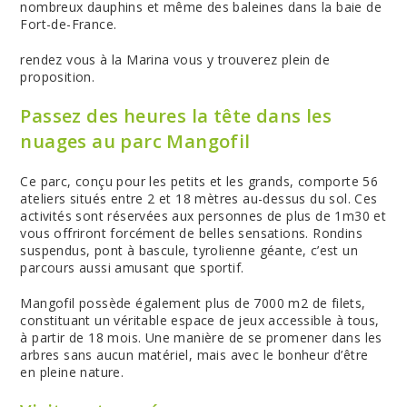
nombreux dauphins et même des baleines dans la baie de
Fort-de-France.
rendez vous à la Marina vous y trouverez plein de
proposition.
Passez des heures la tête dans les
nuages au parc Mangofil
Ce parc, conçu pour les petits et les grands, comporte 56
ateliers situés entre 2 et 18 mètres au-dessus du sol. Ces
activités sont réservées aux personnes de plus de 1m30 et
vous offriront forcément de belles sensations. Rondins
suspendus, pont à bascule, tyrolienne géante, c’est un
parcours aussi amusant que sportif.
Mangofil possède également plus de 7000 m2 de filets,
constituant un véritable espace de jeux accessible à tous,
à partir de 18 mois. Une manière de se promener dans les
arbres sans aucun matériel, mais avec le bonheur d’être
en pleine nature.