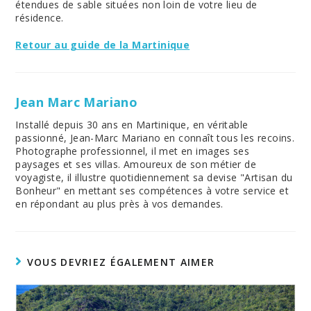
étendues de sable situées non loin de votre lieu de
résidence.
Retour au guide de la Martinique
Jean Marc Mariano
Installé depuis 30 ans en Martinique, en véritable
passionné, Jean-Marc Mariano en connaît tous les recoins.
Photographe professionnel, il met en images ses
paysages et ses villas. Amoureux de son métier de
voyagiste, il illustre quotidiennement sa devise "Artisan du
Bonheur" en mettant ses compétences à votre service et
en répondant au plus près à vos demandes.
VOUS DEVRIEZ ÉGALEMENT AIMER