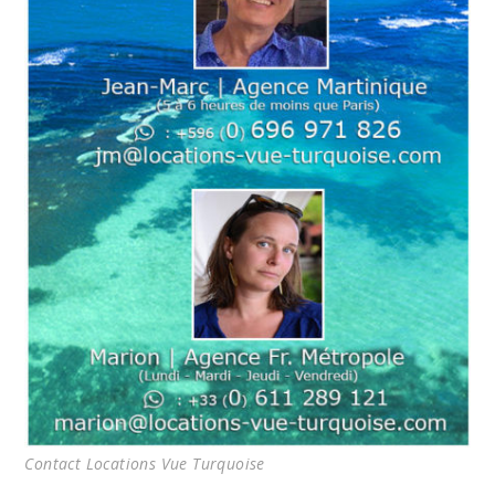
Contact Locations Vue Turquoise