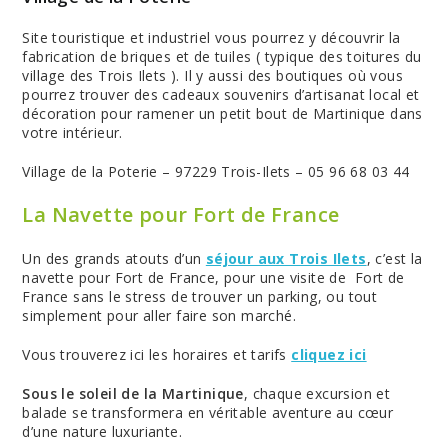
Site touristique et industriel vous pourrez y découvrir la
fabrication de briques et de tuiles ( typique des toitures du
village des Trois Ilets ). Il y aussi des boutiques où vous
pourrez trouver des cadeaux souvenirs d’artisanat local et
décoration pour ramener un petit bout de Martinique dans
votre intérieur.
Village de la Poterie – 97229 Trois-Ilets – 05 96 68 03 44
La Navette pour Fort de France
Un des grands atouts d’un
séjour aux Trois Ilets
, c’est la
navette pour Fort de France, pour une visite de Fort de
France sans le stress de trouver un parking, ou tout
simplement pour aller faire son marché.
Vous trouverez ici les horaires et tarifs
cliquez ici
Sous le soleil de la Martinique
, chaque excursion et
balade se transformera en véritable aventure au cœur
d’une nature luxuriante.