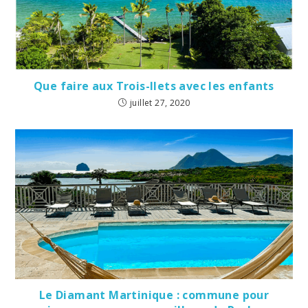
Que faire aux Trois-Ilets avec les enfants
juillet 27, 2020
Le Diamant Martinique : commune pour