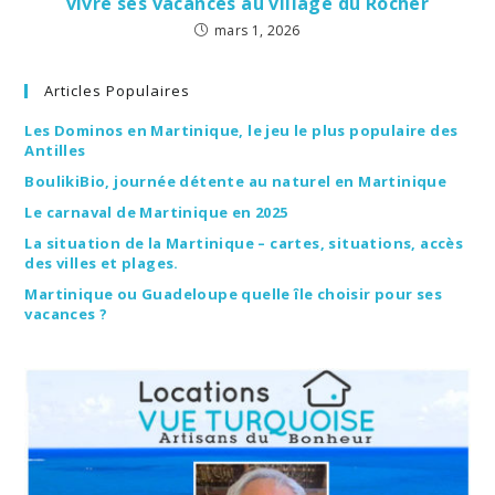
vivre ses vacances au village du Rocher
mars 1, 2026
Articles Populaires
Les Dominos en Martinique, le jeu le plus populaire des
Antilles
BoulikiBio, journée détente au naturel en Martinique
Le carnaval de Martinique en 2025
La situation de la Martinique – cartes, situations, accès
des villes et plages.
Martinique ou Guadeloupe quelle île choisir pour ses
vacances ?