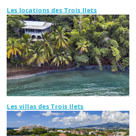
Les locations des Trois Ilets
Les villas des Trois Ilets