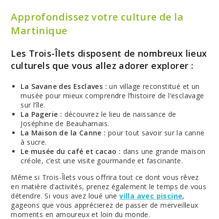
Approfondissez votre culture de la
Martinique
Les Trois-Îlets disposent de nombreux lieux
culturels que vous allez adorer explorer :
La Savane des Esclaves :
un village reconstitué et un
musée pour mieux comprendre l’histoire de l’esclavage
sur l’île.
La Pagerie :
découvrez le lieu de naissance de
Joséphine de Beauharnais.
La Maison de la Canne :
pour tout savoir sur la canne
à sucre.
Le musée du café et cacao :
dans une grande maison
créole, c’est une visite gourmande et fascinante.
Même si Trois-Îlets vous offrira tout ce dont vous rêvez
en matière d’activités, prenez également le temps de vous
détendre. Si vous avez loué une
villa avec piscine
,
gageons que vous apprécierez de passer de merveilleux
moments en amoureux et loin du monde.