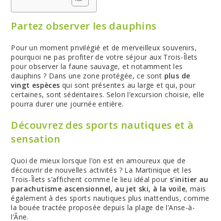
Partez observer les dauphins
Pour un moment privilégié et de merveilleux souvenirs,
pourquoi ne pas profiter de votre séjour aux Trois-Îlets
pour observer la faune sauvage, et notamment les
dauphins ? Dans une zone protégée, ce sont
plus de
vingt espèces
qui sont présentes au large et qui, pour
certaines, sont sédentaires. Selon l’excursion choisie, elle
pourra durer une journée entière.
Découvrez des sports nautiques et à
sensation
Quoi de mieux lorsque l’on est en amoureux que de
découvrir de nouvelles activités ? La Martinique et les
Trois-Îlets s’affichent comme le lieu idéal pour
s’initier au
parachutisme ascensionnel, au jet ski, à la voile
, mais
également à des sports nautiques plus inattendus, comme
la bouée tractée proposée depuis la plage de l’Anse-à-
l’Âne.