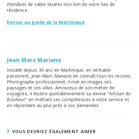
étendues de sable situées non loin de votre lieu de
résidence.
Retour au guide de la Martinique
Jean Marc Mariano
Installé depuis 30 ans en Martinique, en véritable
passionné, Jean-Marc Mariano en connaît tous les recoins.
Photographe professionnel, il met en images ses
paysages et ses villas. Amoureux de son métier de
voyagiste, il illustre quotidiennement sa devise "Artisan du
Bonheur" en mettant ses compétences à votre service et
en répondant au plus près à vos demandes.
VOUS DEVRIEZ ÉGALEMENT AIMER