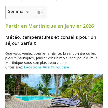
Sommaire
Partir en Martinique en janvier 2026
Météo, températures et conseils pour un
séjour parfait
Que vous veniez pour le farniente, la randonnée ou les
plaisirs nautiques, janvier est un mois idéal pour vivre la
Martinique sous son plus beau visage.
Choisissez
Locations Vue Turquoise