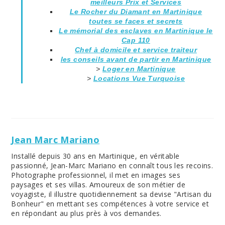
meilleurs Prix et Services
Le Rocher du Diamant en Martinique
toutes se faces et secrets
Le mémorial des esclaves en Martinique le
Cap 110
Chef à domicile et service traiteur
les conseils avant de partir en Martinique
>
Loger en Martinique
>
Locations Vue Turquoise
Jean Marc Mariano
Installé depuis 30 ans en Martinique, en véritable
passionné, Jean-Marc Mariano en connaît tous les recoins.
Photographe professionnel, il met en images ses
paysages et ses villas. Amoureux de son métier de
voyagiste, il illustre quotidiennement sa devise "Artisan du
Bonheur" en mettant ses compétences à votre service et
en répondant au plus près à vos demandes.