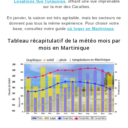
Locations Vue Turquoise
, offrant une vue imprenable
sur la mer des Caraïbes.
En janvier, la saison est très agréable, mais les secteurs ne
donnent pas tous la même expérience. Pour choisir votre
base, consultez notre guide
où loger en Martinique
.
Tableau récapitulatif de la météo mois par
mois en Martinique