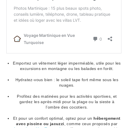
Emportez un vêtement léger imperméable, utile pour les
excursions en montagne ou les balades en forêt.
Hydratez-vous bien : le soleil tape fort même sous les
nuages.
Profitez des matinées pour les activités sportives, et
gardez les après-midi pour la plage ou la sieste à
l’ombre des cocotiers.
Et pour un confort optimal, optez pour un
hébergement
avec piscine ou jacuzzi
, comme ceux proposés par