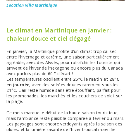
Location villa Martinique
Le climat en Martinique en janvier :
chaleur douce et ciel dégagé
En janvier, la Martinique profite d’un climat tropical sec
entre l’hivernage et carême, une saison particulièrement
agréable, avec des Alysés, pour rafraîchir les touriste qui
arrivent de l’hiver de l’hexagone ou encore plus du Canada
avec parfois plus de 60 ° d’écart !
Les températures oscillent entre
25°C le matin et 28°C
en journée
, avec des soirées douces rarement sous les
21°C. L’air reste humide sans être étouffant, parfait pour
les promenades, les marchés et les couchers de soleil sur
la plage.
Ce mois marque le début de la haute saison touristique,
mais l’ambiance reste paisible comparée à février ou mars.
Les paysages sont encore verdoyants après la saison des
pluies, et la lumière rasante de l’hiver tropical magnifie