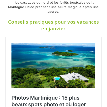
: les cascades du nord et les forêts tropicales de la
Montagne Pelée prennent une allure magique après une
averse.
Conseils pratiques pour vos vacances
en janvier