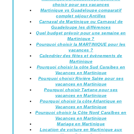
choisir pour ses vacances
Martinique vs Guadeloupe comparatif
complet séjour Antilles
Carnaval de Martinique ou Carnaval de
Guadeloupe les différences
Quel budget prévoir pour une semaine en
Martinique ?
Pourquoi choisir la MARTINIQUE pour les
vacances ?
Calendrier des fêtes et évènements de
Martinique
Pourquoi choisir la côte Sud Caraibes en
Vacances en Martinique
Pourquoi choisir Rivière Salée pour ses
vacances en Martinique
Pourquoi choisir Tartane pour ses
vacances en Martinique
Pourquoi choisir la côte Atlantique en
Vacances en Martinique
Pourquoi choisir la Côte Nord Caraïbes en
Vacances en Martinique
Mariage en Martinique
Location de voiture en Martinique aux