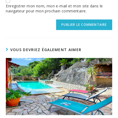
(optional)
Enregistrer mon nom, mon e-mail et mon site dans le
navigateur pour mon prochain commentaire.
VOUS DEVRIEZ ÉGALEMENT AIMER