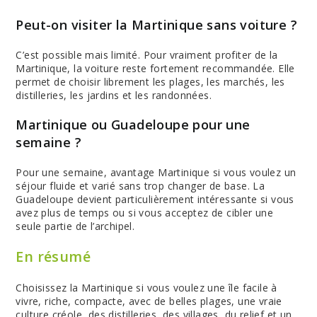
Peut-on visiter la Martinique sans voiture ?
C’est possible mais limité. Pour vraiment profiter de la
Martinique, la voiture reste fortement recommandée. Elle
permet de choisir librement les plages, les marchés, les
distilleries, les jardins et les randonnées.
Martinique ou Guadeloupe pour une
semaine ?
Pour une semaine, avantage Martinique si vous voulez un
séjour fluide et varié sans trop changer de base. La
Guadeloupe devient particulièrement intéressante si vous
avez plus de temps ou si vous acceptez de cibler une
seule partie de l’archipel.
En résumé
Choisissez la Martinique si vous voulez une île facile à
vivre, riche, compacte, avec de belles plages, une vraie
culture créole, des distilleries, des villages, du relief et un