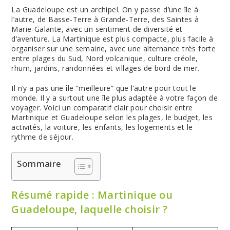
La Guadeloupe est un archipel. On y passe d’une île à
l’autre, de Basse-Terre à Grande-Terre, des Saintes à
Marie-Galante, avec un sentiment de diversité et
d’aventure. La Martinique est plus compacte, plus facile à
organiser sur une semaine, avec une alternance très forte
entre plages du Sud, Nord volcanique, culture créole,
rhum, jardins, randonnées et villages de bord de mer.
Il n’y a pas une île “meilleure” que l’autre pour tout le
monde. Il y a surtout une île plus adaptée à votre façon de
voyager. Voici un comparatif clair pour choisir entre
Martinique et Guadeloupe selon les plages, le budget, les
activités, la voiture, les enfants, les logements et le
rythme de séjour.
Sommaire
Résumé rapide : Martinique ou
Guadeloupe, laquelle choisir ?