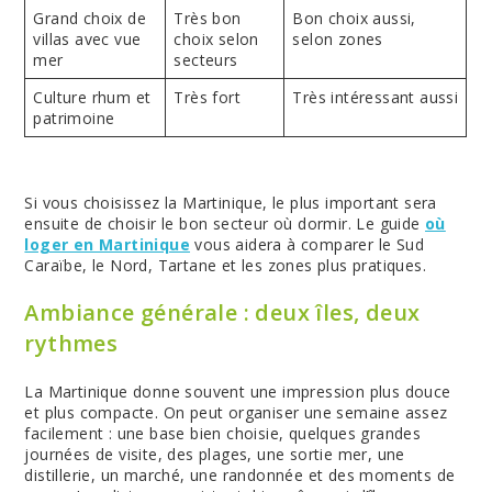
Grand choix de
Très bon
Bon choix aussi,
villas avec vue
choix selon
selon zones
mer
secteurs
Culture rhum et
Très fort
Très intéressant aussi
patrimoine
Si vous choisissez la Martinique, le plus important sera
ensuite de choisir le bon secteur où dormir. Le guide
où
loger en Martinique
vous aidera à comparer le Sud
Caraïbe, le Nord, Tartane et les zones plus pratiques.
Ambiance générale : deux îles, deux
rythmes
La Martinique donne souvent une impression plus douce
et plus compacte. On peut organiser une semaine assez
facilement : une base bien choisie, quelques grandes
journées de visite, des plages, une sortie mer, une
distillerie, un marché, une randonnée et des moments de