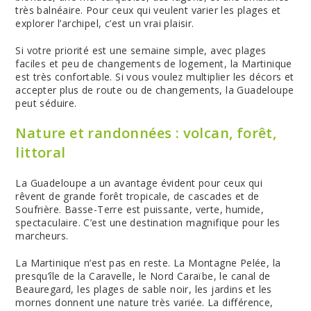
très balnéaire. Pour ceux qui veulent varier les plages et
explorer l’archipel, c’est un vrai plaisir.
Si votre priorité est une semaine simple, avec plages
faciles et peu de changements de logement, la Martinique
est très confortable. Si vous voulez multiplier les décors et
accepter plus de route ou de changements, la Guadeloupe
peut séduire.
Nature et randonnées : volcan, forêt,
littoral
La Guadeloupe a un avantage évident pour ceux qui
rêvent de grande forêt tropicale, de cascades et de
Soufrière. Basse-Terre est puissante, verte, humide,
spectaculaire. C’est une destination magnifique pour les
marcheurs.
La Martinique n’est pas en reste. La Montagne Pelée, la
presqu’île de la Caravelle, le Nord Caraïbe, le canal de
Beauregard, les plages de sable noir, les jardins et les
mornes donnent une nature très variée. La différence,