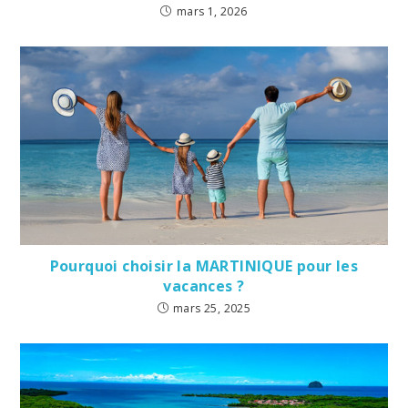
mars 1, 2026
Pourquoi choisir la MARTINIQUE pour les
vacances ?
mars 25, 2025