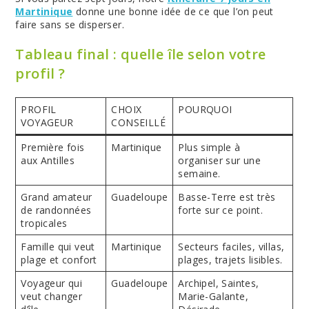
Martinique
donne une bonne idée de ce que l’on peut
faire sans se disperser.
Tableau final : quelle île selon votre
profil ?
PROFIL
CHOIX
POURQUOI
VOYAGEUR
CONSEILLÉ
Première fois
Martinique
Plus simple à
aux Antilles
organiser sur une
semaine.
Grand amateur
Guadeloupe
Basse-Terre est très
de randonnées
forte sur ce point.
tropicales
Famille qui veut
Martinique
Secteurs faciles, villas,
plage et confort
plages, trajets lisibles.
Voyageur qui
Guadeloupe
Archipel, Saintes,
veut changer
Marie-Galante,