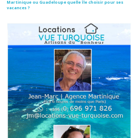
Martinique ou Guadeloupe quelle île choisir pour ses
vacances ?