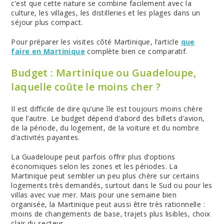
c’est que cette nature se combine facilement avec la
culture, les villages, les distilleries et les plages dans un
séjour plus compact.
Pour préparer les visites côté Martinique, l’article
que
faire en Martinique
complète bien ce comparatif.
Budget : Martinique ou Guadeloupe,
laquelle coûte le moins cher ?
Il est difficile de dire qu’une île est toujours moins chère
que l’autre. Le budget dépend d’abord des billets d’avion,
de la période, du logement, de la voiture et du nombre
d’activités payantes.
La Guadeloupe peut parfois offrir plus d’options
économiques selon les zones et les périodes. La
Martinique peut sembler un peu plus chère sur certains
logements très demandés, surtout dans le Sud ou pour les
villas avec vue mer. Mais pour une semaine bien
organisée, la Martinique peut aussi être très rationnelle :
moins de changements de base, trajets plus lisibles, choix
clair du secteur.