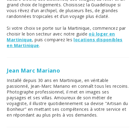
grand choix de logements. Choisissez la Guadeloupe si
vous rêvez d’un archipel, de plusieurs îles, de grandes
randonnées tropicales et d’un voyage plus éclaté.
Si votre choix se porte sur la Martinique, commencez par
choisir le bon secteur avec notre guide
où loger en
Martinique
, puis comparez les
locations disponibles
en Martinique
.
Jean Marc Mariano
Installé depuis 30 ans en Martinique, en véritable
passionné, Jean-Marc Mariano en connaît tous les recoins.
Photographe professionnel, il met en images ses
paysages et ses villas. Amoureux de son métier de
voyagiste, il illustre quotidiennement sa devise "Artisan du
Bonheur" en mettant ses compétences à votre service et
en répondant au plus près à vos demandes.