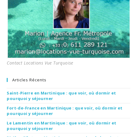
Contact Locations Vue Turquoise
Articles Récents
Saint-Pierre en Martinique : que voir, où dormir et
pourquoi y séjourner
Fort-de-France en Martinique : que voir, où dormir et
pourquoi y séjourner
Le Lamentin en Martinique : que voir, où dormir et
pourquoi y séjourner