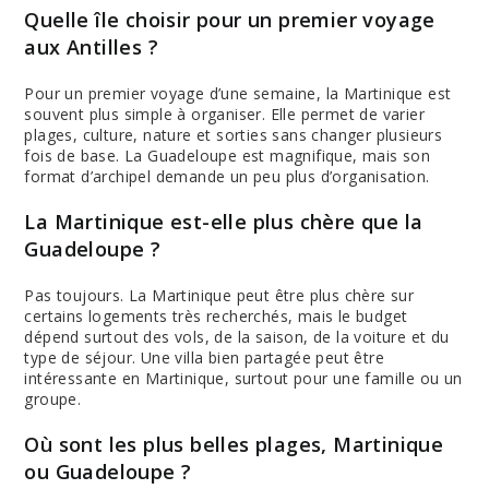
Quelle île choisir pour un premier voyage
aux Antilles ?
Pour un premier voyage d’une semaine, la Martinique est
souvent plus simple à organiser. Elle permet de varier
plages, culture, nature et sorties sans changer plusieurs
fois de base. La Guadeloupe est magnifique, mais son
format d’archipel demande un peu plus d’organisation.
La Martinique est-elle plus chère que la
Guadeloupe ?
Pas toujours. La Martinique peut être plus chère sur
certains logements très recherchés, mais le budget
dépend surtout des vols, de la saison, de la voiture et du
type de séjour. Une villa bien partagée peut être
intéressante en Martinique, surtout pour une famille ou un
groupe.
Où sont les plus belles plages, Martinique
ou Guadeloupe ?