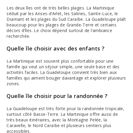
Les deux îles ont de très belles plages. La Martinique
séduit par les Anses-d’Arlet, les Salines, Sainte-Luce, le
Diamant et les plages du Sud Caraïbe. La Guadeloupe plaît
beaucoup pour les plages de Grande-Terre et certains
décors d’îles. Le choix dépend surtout de l’ambiance
recherchée.
Quelle île choisir avec des enfants ?
La Martinique est souvent plus confortable pour une
famille qui veut un séjour simple, une seule base et des
activités faciles. La Guadeloupe convient très bien aux
familles qui aiment bouger davantage et explorer plusieurs
zones.
Quelle île choisir pour la randonnée ?
La Guadeloupe est très forte pour la randonnée tropicale,
surtout côté Basse-Terre. La Martinique offre aussi de
très beaux itinéraires, avec la Montagne Pelée, la
Caravelle, le Nord Caraïbe et plusieurs sentiers plus
accessibles.