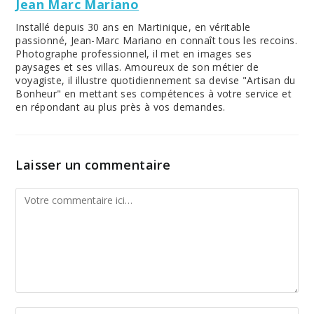
Jean Marc Mariano
Installé depuis 30 ans en Martinique, en véritable
passionné, Jean-Marc Mariano en connaît tous les recoins.
Photographe professionnel, il met en images ses
paysages et ses villas. Amoureux de son métier de
voyagiste, il illustre quotidiennement sa devise "Artisan du
Bonheur" en mettant ses compétences à votre service et
en répondant au plus près à vos demandes.
Laisser un commentaire
Comment
Enter