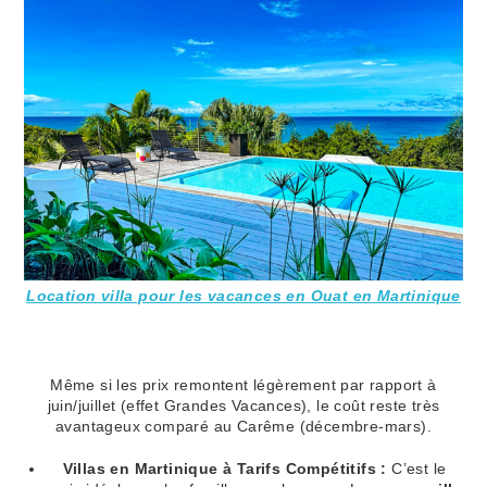
Location villa pour les vacances en Ouat en Martinique
Même si les prix remontent légèrement par rapport à
juin/juillet (effet Grandes Vacances), le coût reste très
avantageux comparé au Carême (décembre-mars).
Villas en Martinique à Tarifs Compétitifs :
C’est le