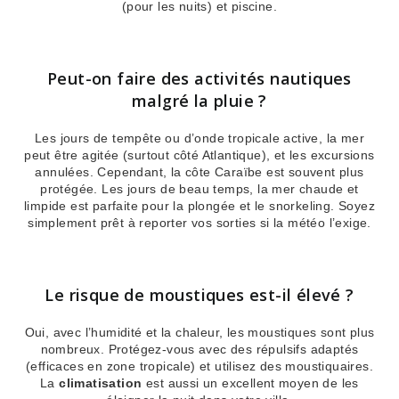
(pour les nuits) et piscine.
Peut-on faire des activités nautiques
malgré la pluie ?
Les jours de tempête ou d’onde tropicale active, la mer
peut être agitée (surtout côté Atlantique), et les excursions
annulées. Cependant, la côte Caraïbe est souvent plus
protégée. Les jours de beau temps, la mer chaude et
limpide est parfaite pour la plongée et le snorkeling. Soyez
simplement prêt à reporter vos sorties si la météo l’exige.
Le risque de moustiques est-il élevé ?
Oui, avec l’humidité et la chaleur, les moustiques sont plus
nombreux. Protégez-vous avec des répulsifs adaptés
(efficaces en zone tropicale) et utilisez des moustiquaires.
La
climatisation
est aussi un excellent moyen de les