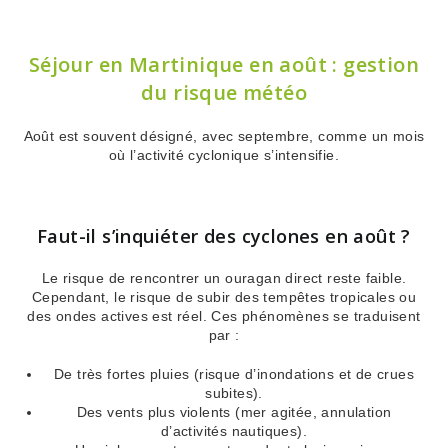
Séjour en Martinique en août : gestion
du risque météo
Août est souvent désigné, avec septembre, comme un mois
où l’activité cyclonique s’intensifie.
Faut-il s’inquiéter des cyclones en août ?
Le risque de rencontrer un ouragan direct reste faible.
Cependant, le risque de subir des tempêtes tropicales ou
des ondes actives est réel. Ces phénomènes se traduisent
par :
De très fortes pluies (risque d’inondations et de crues
subites).
Des vents plus violents (mer agitée, annulation
d’activités nautiques).