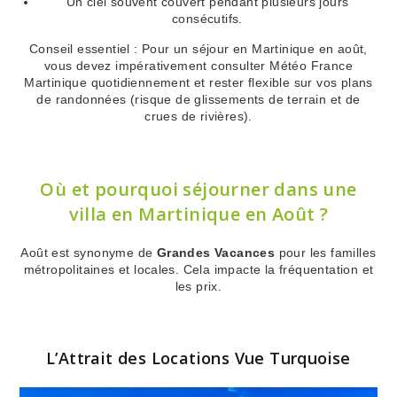
Un ciel souvent couvert pendant plusieurs jours
consécutifs.
Conseil essentiel : Pour un séjour en Martinique en août,
vous devez impérativement consulter Météo France
Martinique quotidiennement et rester flexible sur vos plans
de randonnées (risque de glissements de terrain et de
crues de rivières).
Où et pourquoi séjourner dans une
villa en Martinique en Août ?
Août est synonyme de
Grandes Vacances
pour les familles
métropolitaines et locales. Cela impacte la fréquentation et
les prix.
L’Attrait des Locations Vue Turquoise