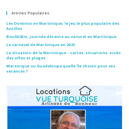
Articles Populaires
Les Dominos en Martinique, le jeu le plus populaire des
Antilles
BoulikiBio, journée détente au naturel en Martinique
Le carnaval de Martinique en 2025
La situation de la Martinique – cartes, situations, accès
des villes et plages.
Martinique ou Guadeloupe quelle île choisir pour ses
vacances ?