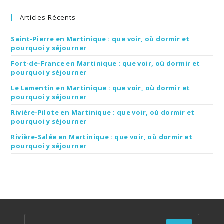
Articles Récents
Saint-Pierre en Martinique : que voir, où dormir et
pourquoi y séjourner
Fort-de-France en Martinique : que voir, où dormir et
pourquoi y séjourner
Le Lamentin en Martinique : que voir, où dormir et
pourquoi y séjourner
Rivière-Pilote en Martinique : que voir, où dormir et
pourquoi y séjourner
Rivière-Salée en Martinique : que voir, où dormir et
pourquoi y séjourner