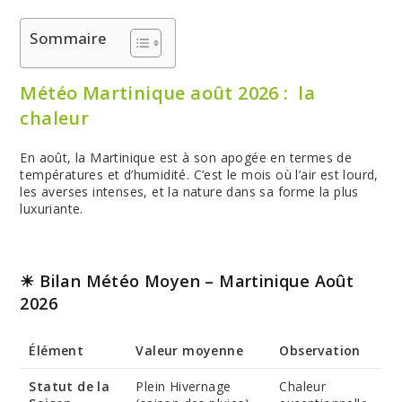
Sommaire
Météo Martinique août 2026 : la
chaleur
En août, la Martinique est à son apogée en termes de
températures et d’humidité. C’est le mois où l’air est lourd,
les averses intenses, et la nature dans sa forme la plus
luxuriante.
☀ Bilan Météo Moyen – Martinique Août
2026
Élément
Valeur moyenne
Observation
Statut de la
Plein Hivernage
Chaleur