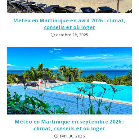
Météo en Martinique en avril 2026 : climat,
conseils et où loger
octobre 28, 2025
Météo en Martinique en septembre 2026 :
climat, conseils et où loger
avril 30, 2026