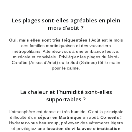
Les plages sont-elles agréables en plein
mois d’août ?
Oui, mais elles sont très fréquentées !
Août est le mois
des familles martiniquaises et des vacanciers
métropolitains. Attendez-vous à une ambiance festive,
musicale et conviviale. Privilégiez les plages du Nord-
Caraïbe (Anses d’Arlet) ou le Sud (Salines) tôt le matin
pour le calme.
La chaleur et l’humidité sont-elles
supportables ?
L’atmosphère est dense et très humide. C’est la principale
difficulté d’un
séjour en Martinique
en août.
Conseils :
Hydratez-vous beaucoup, prévoyez des vêtements légers
et privilégiez une
location de villa avec climatisation