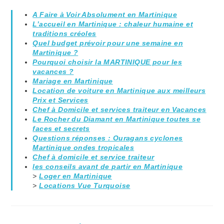
A Faire à Voir Absolument en Martinique
L’accueil en Martinique : chaleur humaine et
traditions créoles
Quel budget prévoir pour une semaine en
Martinique ?
Pourquoi choisir la MARTINIQUE pour les
vacances ?
Mariage en Martinique
Location de voiture en Martinique aux meilleurs
Prix et Services
Chef à Domicile et services traiteur en Vacances
Le Rocher du Diamant en Martinique toutes se
faces et secrets
Questions réponses : Ouragans cyclones
Martinique ondes tropicales
Chef à domicile et service traiteur
les conseils avant de partir en Martinique
>
Loger en Martinique
>
Locations Vue Turquoise