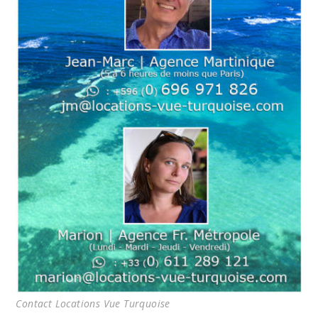
Contact Locations Vue Turquoise