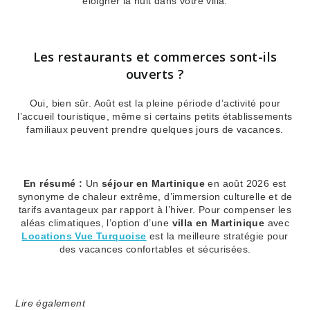
éloigner la nuit dans votre villa.
Les restaurants et commerces sont-ils
ouverts ?
Oui, bien sûr. Août est la pleine période d’activité pour
l’accueil touristique, même si certains petits établissements
familiaux peuvent prendre quelques jours de vacances.
En résumé :
Un
séjour en Martinique
en août 2026 est
synonyme de chaleur extrême, d’immersion culturelle et de
tarifs avantageux par rapport à l’hiver. Pour compenser les
aléas climatiques, l’option d’une
villa en Martinique
avec
Locations Vue Turquoise
est la meilleure stratégie pour
des vacances confortables et sécurisées.
Lire également