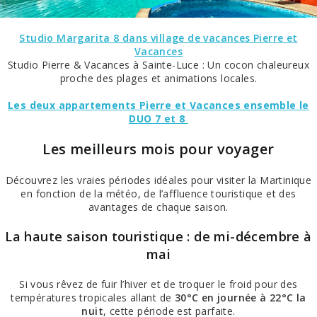
Studio Margarita 8 dans village de vacances Pierre et
Vacances
Studio Pierre & Vacances à Sainte-Luce : Un cocon chaleureux
proche des plages et animations locales.
Les deux appartements Pierre et Vacances ensemble le
DUO 7 et 8
Les meilleurs mois pour voyager
Découvrez les vraies périodes idéales pour visiter la Martinique
en fonction de la météo, de l’affluence touristique et des
avantages de chaque saison.
La haute saison touristique : de mi-décembre à
mai
Si vous rêvez de fuir l’hiver et de troquer le froid pour des
températures tropicales allant de
30°C en journée à 22°C la
nuit
, cette période est parfaite.