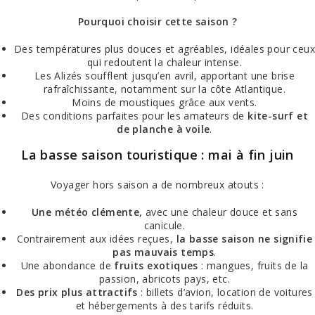
Pourquoi choisir cette saison ?
Des températures plus douces et agréables, idéales pour ceux
qui redoutent la chaleur intense.
Les Alizés soufflent jusqu’en avril, apportant une brise
rafraîchissante, notamment sur la côte Atlantique.
Moins de moustiques grâce aux vents.
Des conditions parfaites pour les amateurs de
kite-surf et
de planche à voile
.
La basse saison touristique : mai à fin juin
Voyager hors saison a de nombreux atouts :
Une météo clémente
, avec une chaleur douce et sans
canicule.
Contrairement aux idées reçues,
la basse saison ne signifie
pas mauvais temps
.
Une abondance de
fruits exotiques
: mangues, fruits de la
passion, abricots pays, etc.
Des prix plus attractifs
: billets d’avion, location de voitures
et hébergements à des tarifs réduits.