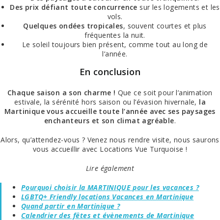
Des prix défiant toute concurrence
sur les logements et les
vols.
Quelques ondées tropicales
, souvent courtes et plus
fréquentes la nuit.
Le soleil toujours bien présent, comme tout au long de
l’année.
En conclusion
Chaque saison a son charme !
Que ce soit pour l’animation
estivale, la sérénité hors saison ou l’évasion hivernale,
la
Martinique vous accueille toute l’année avec ses paysages
enchanteurs et son climat agréable
.
Alors, qu’attendez-vous ? Venez nous rendre visite, nous saurons
vous accueillir avec Locations Vue Turquoise !
Lire également
Pourquoi choisir la MARTINIQUE pour les vacances ?
LGBTQ+ Friendly locations Vacances en Martinique
Quand partir en Martinique ?
Calendrier des fêtes et évènements de Martinique