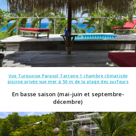
Vue Turquoise Parasol Tartane 1 chambre climatisée
piscine privée vue mer à 50 m de la plage des surfeurs
En basse saison (mai-juin et septembre-
décembre)