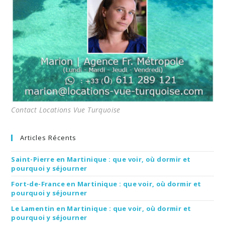
Contact Locations Vue Turquoise
Articles Récents
Saint-Pierre en Martinique : que voir, où dormir et
pourquoi y séjourner
Fort-de-France en Martinique : que voir, où dormir et
pourquoi y séjourner
Le Lamentin en Martinique : que voir, où dormir et
pourquoi y séjourner