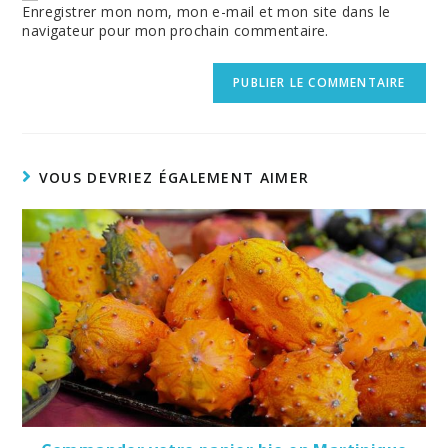
(optional)
Enregistrer mon nom, mon e-mail et mon site dans le
navigateur pour mon prochain commentaire.
VOUS DEVRIEZ ÉGALEMENT AIMER