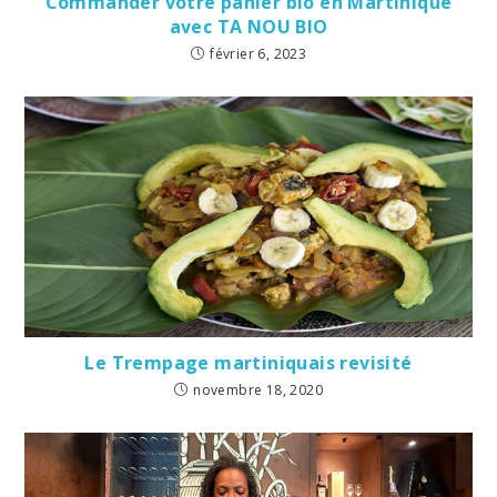
Commander votre panier bio en Martinique
avec TA NOU BIO
février 6, 2023
Le Trempage martiniquais revisité
novembre 18, 2020