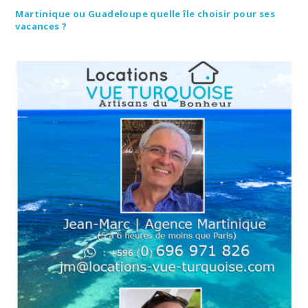
Martinique ou Guadeloupe quelle île choisir pour ses
vacances ?