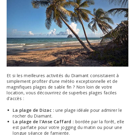
Et si les meilleures activités du Diamant consistaient à
simplement profiter d’une météo exceptionnelle et de
magnifiques plages de sable fin ? Non loin de votre
location, vous découvrirez de superbes plages faciles
d’accès :
La plage de Dizac :
une plage idéale pour admirer le
rocher du Diamant.
La plage de l’Anse Caffard :
bordée par la forêt, elle
est parfaite pour votre jogging du matin ou pour une
longue séance de farniente.