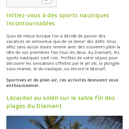
Initiez-vous à des sports nautiques
incontournables
Quoi de mieux lorsque l’on a décidé de passer des
vacances en amoureux que de se lancer des défis. Vous
allez sans aucun doute revenir avec des souvenirs plein la
tête de vos premières fois tous les deux. Au Diamant, les
sports nautiques sont rois. Profitez de votre séjour pour
découvrir les sensations offertes par le jet ski, la plongée
sous-marine, le ski nautique, ou encore le kitesurf.
Sportives et de plein air, ces activités devraient vous
enthousiasmer.
Lézardez au soleil sur le sable fin des
plages du Diamant