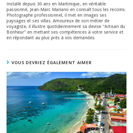
Installé depuis 30 ans en Martinique, en véritable
passionné, Jean-Marc Mariano en connaît tous les recoins.
Photographe professionnel, il met en images ses
paysages et ses villas. Amoureux de son métier de
voyagiste, il illustre quotidiennement sa devise "Artisan du
Bonheur" en mettant ses compétences à votre service et
en répondant au plus près à vos demandes.
VOUS DEVRIEZ ÉGALEMENT AIMER