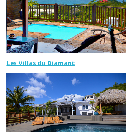
Les Villas du Diamant