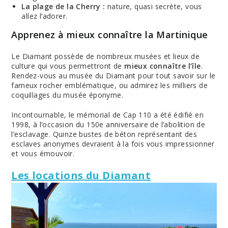
La plage de la Cherry :
nature, quasi secrète, vous
allez l’adorer.
Apprenez à mieux connaître la Martinique
Le Diamant possède de nombreux musées et lieux de
culture qui vous permettront de
mieux connaître l’île
.
Rendez-vous au musée du Diamant pour tout savoir sur le
fameux rocher emblématique, ou admirez les milliers de
coquillages du musée éponyme.
Incontournable, le mémorial de Cap 110 a été édifié en
1998, à l’occasion du 150e anniversaire de l’abolition de
l’esclavage. Quinze bustes de béton représentant des
esclaves anonymes devraient à la fois vous impressionner
et vous émouvoir.
Les locations du Diamant