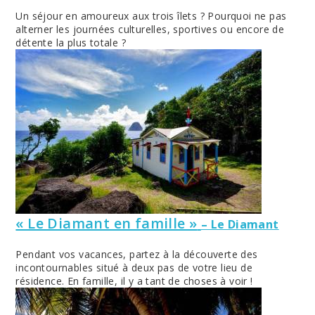
Un séjour en amoureux aux trois îlets ? Pourquoi ne pas
alterner les journées culturelles, sportives ou encore de
détente la plus totale ?
« Le Diamant en famille »
– Le Diamant
Pendant vos vacances, partez à la découverte des
incontournables situé à deux pas de votre lieu de
résidence. En famille, il y a tant de choses à voir !