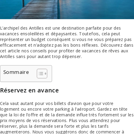
L’archipel des Antilles est une destination parfaite pour des
vacances ensoleillées et dépaysantes. Toutefois, cela peut
représenter un budget conséquent si vous ne vous préparez pas
efficacement et n’adoptez pas les bons réflexes. Découvrez dans
cet article nos conseils pour profiter de vacances de rêves aux
Antilles sans pour autant trop dépenser.
Sommaire
Réservez en avance
Cela vaut autant pour vos billets d’avion que pour votre
logement ou encore votre parking à l’aéroport. Gardez en tête
que la loi de l’offre et de la demande influe très fortement sur les
prix moyens de vos réservations. Plus vous attendrez pour
réserver, plus la demande sera forte et plus les tarifs
augmenterons. Nous vous suggérons donc de commencer à