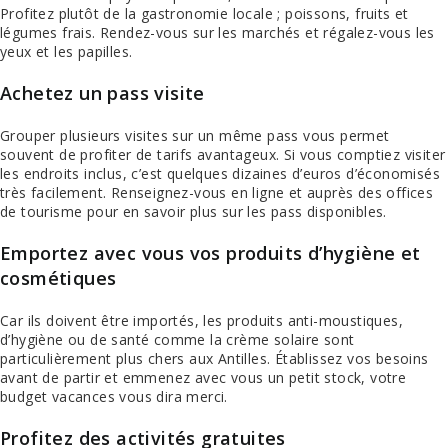
Profitez plutôt de la gastronomie locale ; poissons, fruits et
légumes frais. Rendez-vous sur les marchés et régalez-vous les
yeux et les papilles.
Achetez un pass visite
Grouper plusieurs visites sur un même pass vous permet
souvent de profiter de tarifs avantageux. Si vous comptiez visiter
les endroits inclus, c’est quelques dizaines d’euros d’économisés
très facilement. Renseignez-vous en ligne et auprès des offices
de tourisme pour en savoir plus sur les pass disponibles.
Emportez avec vous vos produits d’hygiène et
cosmétiques
Car ils doivent être importés, les produits anti-moustiques,
d’hygiène ou de santé comme la crème solaire sont
particulièrement plus chers aux Antilles. Établissez vos besoins
avant de partir et emmenez avec vous un petit stock, votre
budget vacances vous dira merci.
Profitez des activités gratuites