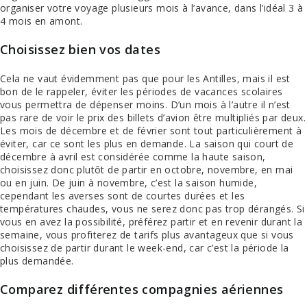
organiser votre voyage plusieurs mois à l’avance, dans l’idéal 3 à
4 mois en amont.
Choisissez bien vos dates
Cela ne vaut évidemment pas que pour les Antilles, mais il est
bon de le rappeler, éviter les périodes de vacances scolaires
vous permettra de dépenser moins. D’un mois à l’autre il n’est
pas rare de voir le prix des billets d’avion être multipliés par deux.
Les mois de décembre et de février sont tout particulièrement à
éviter, car ce sont les plus en demande. La saison qui court de
décembre à avril est considérée comme la haute saison,
choisissez donc plutôt de partir en octobre, novembre, en mai
ou en juin. De juin à novembre, c’est la saison humide,
cependant les averses sont de courtes durées et les
températures chaudes, vous ne serez donc pas trop dérangés. Si
vous en avez la possibilité, préférez partir et en revenir durant la
semaine, vous profiterez de tarifs plus avantageux que si vous
choisissez de partir durant le week-end, car c’est la période la
plus demandée.
Comparez différentes compagnies aériennes