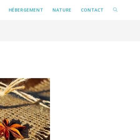
HÉBERGEMENT
NATURE
CONTACT