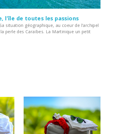
 l’île de toutes les passions
Sa situation géographique, au coeur de l’archipel
 la perle des Caraïbes. La Martinique un petit