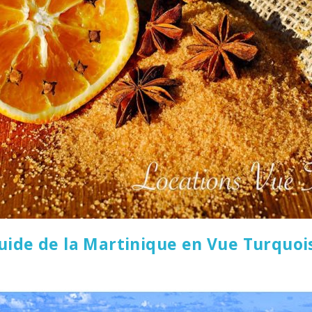
uide de la Martinique en Vue Turquoi