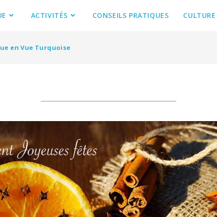
UE
ACTIVITÉS
CONSEILS PRATIQUES
CULTURE
que en Vue Turquoise