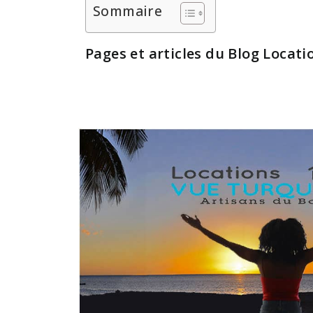
Sommaire
Pages et articles du Blog Locat