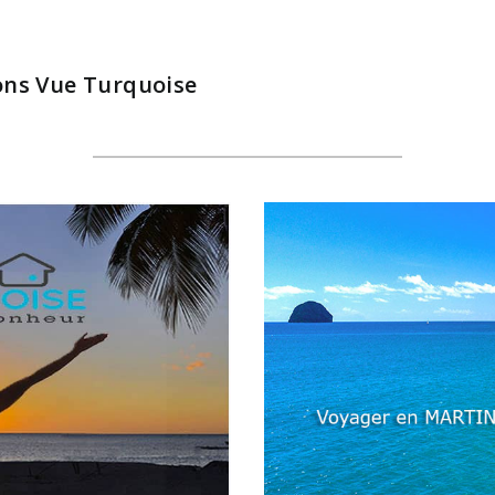
ions Vue Turquoise