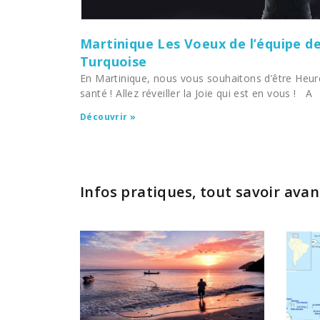
Martinique Les Voeux de l’équipe d
Turquoise
En Martinique, nous vous souhaitons d’être Heur
santé ! Allez réveiller la Joie qui est en vous ! A
Découvrir »
Infos pratiques, tout savoir avan