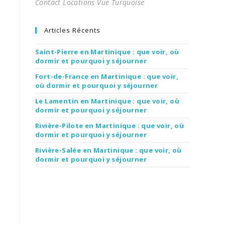
Contact Locations Vue Turquoise
Articles Récents
Saint-Pierre en Martinique : que voir, où
dormir et pourquoi y séjourner
Fort-de-France en Martinique : que voir,
où dormir et pourquoi y séjourner
Le Lamentin en Martinique : que voir, où
dormir et pourquoi y séjourner
Rivière-Pilote en Martinique : que voir, où
dormir et pourquoi y séjourner
Rivière-Salée en Martinique : que voir, où
dormir et pourquoi y séjourner