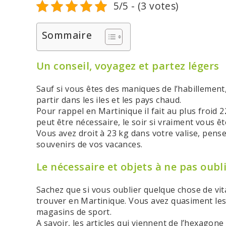
5/5 - (3 votes)
Sommaire
Un conseil, voyagez et partez légers
Sauf si vous êtes des maniques de l’habillement
partir dans les iles et les pays chaud.
Pour rappel en Martinique il fait au plus froid 2
peut être nécessaire, le soir si vraiment vous ête
Vous avez droit à 23 kg dans votre valise, pens
souvenirs de vos vacances.
Le nécessaire et objets à ne pas oubli
Sachez que si vous oublier quelque chose de vit
trouver en Martinique. Vous avez quasiment le
magasins de sport.
A savoir, les articles qui viennent de l’hexagon