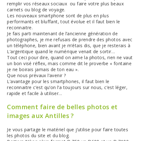
remplir vos réseaux sociaux ou faire votre plus beaux
carnets ou blog de voyage.
Les nouveaux smartphone sont de plus en plus
performants et bluffant, tout évolue et il faut bien le
reconnaitre.
Je fais parti maintenant de l’ancienne génération de
photographes, je me refusais de prendre des photos avec
un téléphone, bien avant je m’étais dis, que je resterais à
L’argentique quand le numérique venait de sortir…
Tout ceci pour dire, quand on aime la photos, rien ne vaut
un bon visé réflex, mais comme dit le proverbe « fontaine
je ne boirais jamais de ton eau ».
Que nous prévaux l’avenir ?
L’avantage pour les smartphones, il faut bien le
reconnaitre c’est qu’on l’a toujours sur nous, c’est léger,
rapide et facile à utiliser…
Comment faire de belles photos et
images aux Antilles ?
Je vous partage le matériel que j’utilise pour faire toutes
les photos du site et du blog.