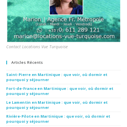
Contact Locations Vue Turquoise
Articles Récents
Saint-Pierre en Martinique : que voir, où dormir et
pourquoi y séjourner
Fort-de-France en Martinique : que voir, où dormir et
pourquoi y séjourner
Le Lamentin en Martinique : que voir, où dormir et
pourquoi y séjourner
Rivière-Pilote en Martinique : que voir, où dormir et
pourquoi y séjourner