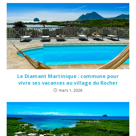
Le Diamant Martinique : commune pour
vivre ses vacances au village du Rocher
mars 1, 2026