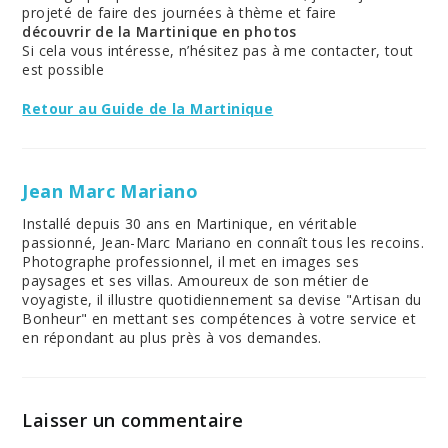
projeté de faire des journées à thème et faire
découvrir de la Martinique en photos
Si cela vous intéresse, n’hésitez pas à me contacter, tout
est possible
Retour au Guide de la Martinique
Jean Marc Mariano
Installé depuis 30 ans en Martinique, en véritable
passionné, Jean-Marc Mariano en connaît tous les recoins.
Photographe professionnel, il met en images ses
paysages et ses villas. Amoureux de son métier de
voyagiste, il illustre quotidiennement sa devise "Artisan du
Bonheur" en mettant ses compétences à votre service et
en répondant au plus près à vos demandes.
Laisser un commentaire