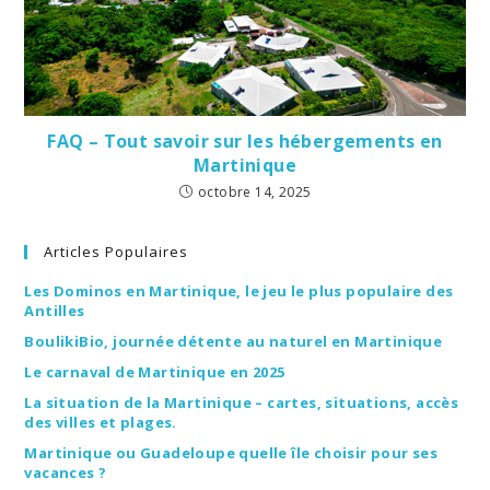
FAQ – Tout savoir sur les hébergements en
Martinique
octobre 14, 2025
Articles Populaires
Les Dominos en Martinique, le jeu le plus populaire des
Antilles
BoulikiBio, journée détente au naturel en Martinique
Le carnaval de Martinique en 2025
La situation de la Martinique – cartes, situations, accès
des villes et plages.
Martinique ou Guadeloupe quelle île choisir pour ses
vacances ?