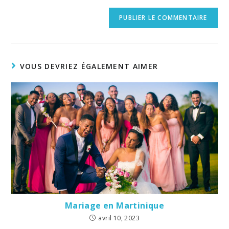
VOUS DEVRIEZ ÉGALEMENT AIMER
Mariage en Martinique
avril 10, 2023