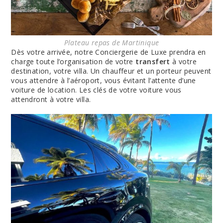
Plateau repas de Martinique
Dès votre arrivée, notre Conciergerie de Luxe prendra en
charge toute l’organisation de votre
transfert
à votre
destination, votre villa. Un chauffeur et un porteur peuvent
vous attendre à l’aéroport, vous évitant l’attente d’une
voiture de location. Les clés de votre voiture vous
attendront à votre villa.