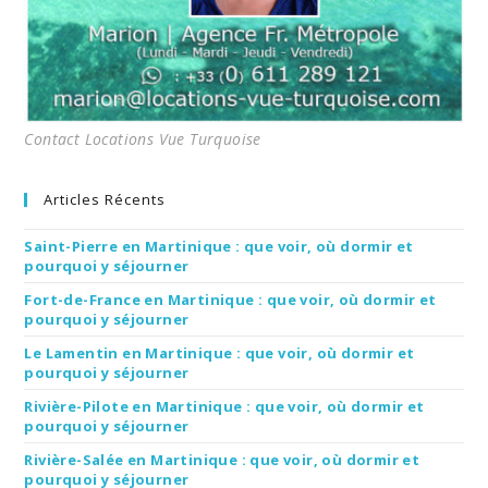
Contact Locations Vue Turquoise
Articles Récents
Saint-Pierre en Martinique : que voir, où dormir et
pourquoi y séjourner
Fort-de-France en Martinique : que voir, où dormir et
pourquoi y séjourner
Le Lamentin en Martinique : que voir, où dormir et
pourquoi y séjourner
Rivière-Pilote en Martinique : que voir, où dormir et
pourquoi y séjourner
Rivière-Salée en Martinique : que voir, où dormir et
pourquoi y séjourner