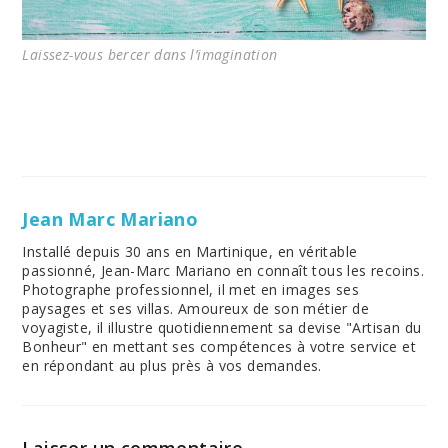
Laissez-vous bercer dans l’imagination
Jean Marc Mariano
Installé depuis 30 ans en Martinique, en véritable
passionné, Jean-Marc Mariano en connaît tous les recoins.
Photographe professionnel, il met en images ses
paysages et ses villas. Amoureux de son métier de
voyagiste, il illustre quotidiennement sa devise "Artisan du
Bonheur" en mettant ses compétences à votre service et
en répondant au plus près à vos demandes.