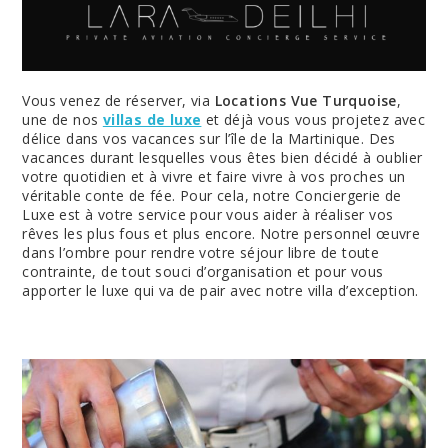
Vous venez de réserver, via
Locations Vue Turquoise
,
une de nos
villas de luxe
et déjà vous vous projetez avec
délice dans vos vacances sur l’île de la Martinique. Des
vacances durant lesquelles vous êtes bien décidé à oublier
votre quotidien et à vivre et faire vivre à vos proches un
véritable conte de fée. Pour cela, notre Conciergerie de
Luxe est à votre service pour vous aider à réaliser vos
rêves les plus fous et plus encore. Notre personnel œuvre
dans l’ombre pour rendre votre séjour libre de toute
contrainte, de tout souci d’organisation et pour vous
apporter le luxe qui va de pair avec notre villa d’exception.