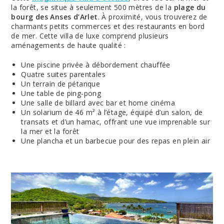
la forêt, se situe à seulement 500 mètres de la
plage du
bourg des Anses d’Arlet
. À proximité, vous trouverez de
charmants petits commerces et des restaurants en bord
de mer. Cette villa de luxe comprend plusieurs
aménagements de haute qualité :
Une piscine privée à débordement chauffée
Quatre suites parentales
Un terrain de pétanque
Une table de ping-pong
Une salle de billard avec bar et home cinéma
Un solarium de 46 m² à l’étage, équipé d’un salon, de
transats et d’un hamac, offrant une vue imprenable sur
la mer et la forêt
Une plancha et un barbecue pour des repas en plein air