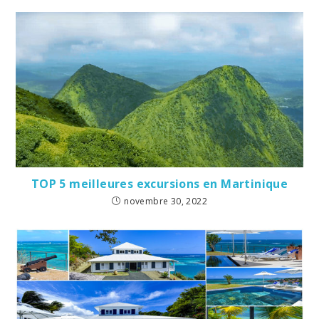
TOP 5 meilleures excursions en Martinique
novembre 30, 2022