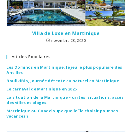
Villa de Luxe en Martinique
novembre 23, 2020
Articles Populaires
Les Dominos en Martinique, le jeu le plus populaire des
Antilles
BoulikiBio, journée détente au naturel en Martinique
Le carnaval de Martinique en 2025
La situation de la Martinique – cartes, situations, accès
des villes et plages.
Martinique ou Guadeloupe quelle île choisir pour ses
vacances ?