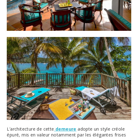
L’architecture de cette
demeure
adopte un style créole
épuré, mis en valeur notamment par les élégantes frises