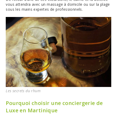
vous attendra avec un massage à domicile ou sur la plage
sous les mains expertes de professionnels.
Les secrets du rhum
Pourquoi choisir une conciergerie de
Luxe en Martinique