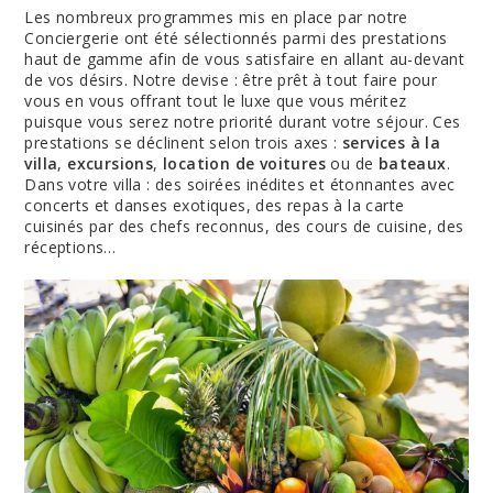
Les nombreux programmes mis en place par notre
Conciergerie ont été sélectionnés parmi des prestations
haut de gamme afin de vous satisfaire en allant au-devant
de vos désirs. Notre devise : être prêt à tout faire pour
vous en vous offrant tout le luxe que vous méritez
puisque vous serez notre priorité durant votre séjour. Ces
prestations se déclinent selon trois axes :
services à la
villa
,
excursions
,
location de voitures
ou de
bateaux
.
Dans votre villa : des soirées inédites et étonnantes avec
concerts et danses exotiques, des repas à la carte
cuisinés par des chefs reconnus, des cours de cuisine, des
réceptions…