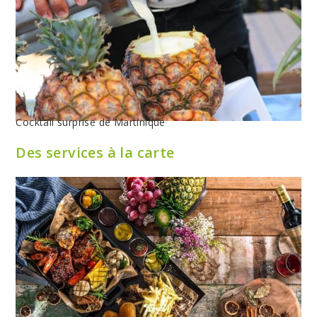
Cocktail surprise de Martinique
Des services à la carte