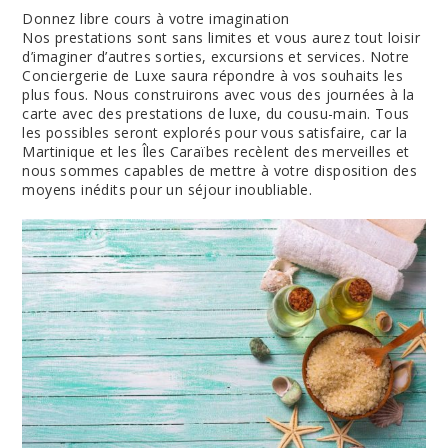
Donnez libre cours à votre imagination
Nos prestations sont sans limites et vous aurez tout loisir
d’imaginer d’autres sorties, excursions et services. Notre
Conciergerie de Luxe saura répondre à vos souhaits les
plus fous. Nous construirons avec vous des journées à la
carte avec des prestations de luxe, du cousu-main. Tous
les possibles seront explorés pour vous satisfaire, car la
Martinique et les Îles Caraïbes recèlent des merveilles et
nous sommes capables de mettre à votre disposition des
moyens inédits pour un séjour inoubliable.