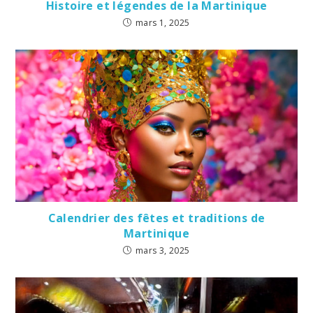
Histoire et légendes de la Martinique
mars 1, 2025
Calendrier des fêtes et traditions de
Martinique
mars 3, 2025