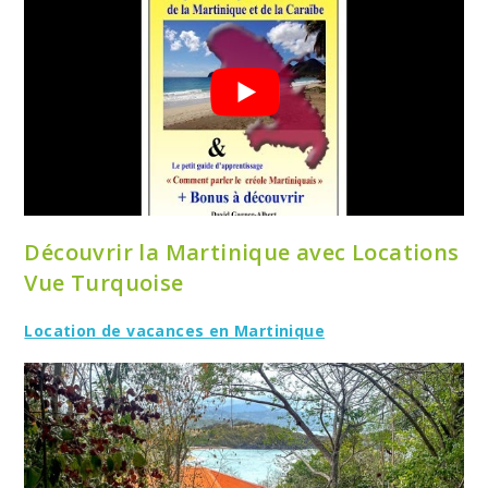
Découvrir la Martinique avec Locations
Vue Turquoise
Location de vacances en Martinique