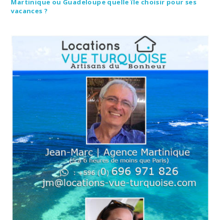
Martinique ou Guadeloupe quelle île choisir pour ses
vacances ?