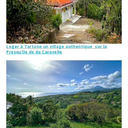
Loger à Tartane un village authentique sur la
Presqu’île de da Caravelle