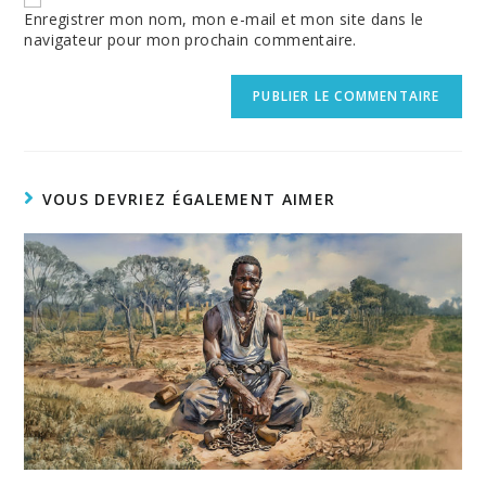
(optional)
Enregistrer mon nom, mon e-mail et mon site dans le
navigateur pour mon prochain commentaire.
VOUS DEVRIEZ ÉGALEMENT AIMER