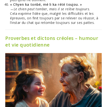
« Chyen ka tonbé, mé li ka rété toujou. »
→Le chien peut tomber, mais il se relève toujours.
Cela exprime l’idée que, malgré les difficultés et les
épreuves, on finit toujours par se relever ou réussir, à
l’instar du chat qui retombe toujours sur ses pattes.
Proverbes et dictons créoles – humour
et vie quotidienne