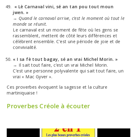
« Lè Carnaval vini, sé an tan pou tout moun
jwen. »
→
Quand le carnaval arrive, c’est le moment où tout le
monde se réunit.
Le carnaval est un moment de fête où les gens se
rassemblent, mettent de côté leurs différences et
célèbrent ensemble. C’est une période de joie et de
convivialité.
« I sa fè tout bagay, sé an vrai Michel Morin. »
→ Il sait tout faire, c’est un vrai Michel Morin.
C’est une personne polyvalente qui sait tout faire, un
vrai « Mac Gyver ».
Ces proverbes évoquent la sagesse et la culture
martiniquaise !
Proverbes Créole à écouter