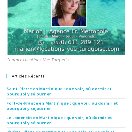
Contact Locations Vue Turquoise
Articles Récents
Saint-Pierre en Martinique : que voir, où dormir et
pourquoi y séjourner
Fort-de-France en Martinique : que voir, où dormir et
pourquoi y séjourner
Le Lamentin en Martinique : que voir, où dormir et
pourquoi y séjourner