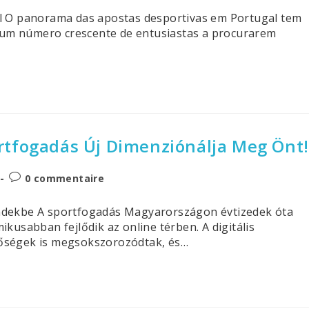
l O panorama das apostas desportivas em Portugal tem
m um número crescente de entusiastas a procurarem
rtfogadás Új Dimenziónálja Meg Önt!
Post
0 commentaire
comments:
ndekbe A sportfogadás Magyarországon évtizedek óta
kusabban fejlődik az online térben. A digitális
őségek is megsokszorozódtak, és…