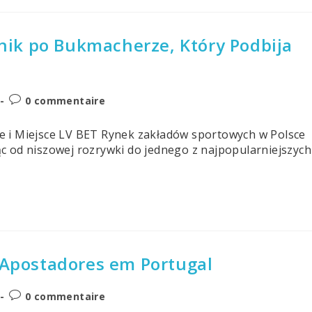
ik po Bukmacherze, Który Podbija
Post
0 commentaire
comments:
e i Miejsce LV BET Rynek zakładów sportowych w Polsce
c od niszowej rozrywki do jednego z najpopularniejszych
a Apostadores em Portugal
Post
0 commentaire
comments: