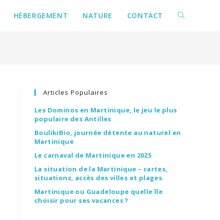
HÉBERGEMENT
NATURE
CONTACT
Articles Populaires
Les Dominos en Martinique, le jeu le plus
populaire des Antilles
BoulikiBio, journée détente au naturel en
Martinique
Le carnaval de Martinique en 2025
La situation de la Martinique – cartes,
situations, accès des villes et plages.
Martinique ou Guadeloupe quelle île
choisir pour ses vacances ?