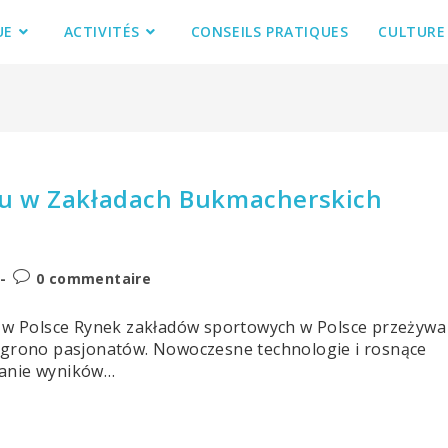
UE
ACTIVITÉS
CONSEILS PRATIQUES
CULTURE
su w Zakładach Bukmacherskich
Post
0 commentaire
comments:
w Polsce Rynek zakładów sportowych w Polsce przeżywa
e grono pasjonatów. Nowoczesne technologie i rosnące
ianie wyników…