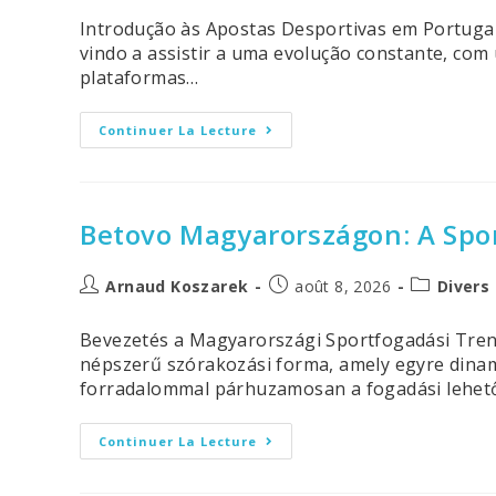
la
Introdução às Apostas Desportivas em Portuga
publication :
vindo a assistir a uma evolução constante, co
plataformas…
Betclic:
Continuer La Lecture
Análise
Profunda
Para
Apostadores
Em
Portugal
Betovo Magyarországon: A Spo
Auteur/autrice
Post
Post
Arnaud Koszarek
août 8, 2026
Divers
de
published:
category:
la
Bevezetés a Magyarországi Sportfogadási Tre
publication :
népszerű szórakozási forma, amely egyre dinami
forradalommal párhuzamosan a fogadási lehet
Betovo
Continuer La Lecture
Magyarországon:
A
Sportfogadás